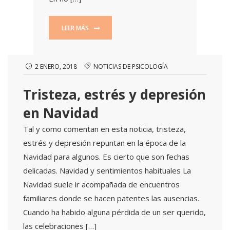
LEER MÁS
2 ENERO, 2018
NOTICIAS DE PSICOLOGÍA
Tristeza, estrés y depresión
en Navidad
Tal y como comentan en esta noticia, tristeza,
estrés y depresión repuntan en la época de la
Navidad para algunos. Es cierto que son fechas
delicadas. Navidad y sentimientos habituales La
Navidad suele ir acompañada de encuentros
familiares donde se hacen patentes las ausencias.
Cuando ha habido alguna pérdida de un ser querido,
las celebraciones […]