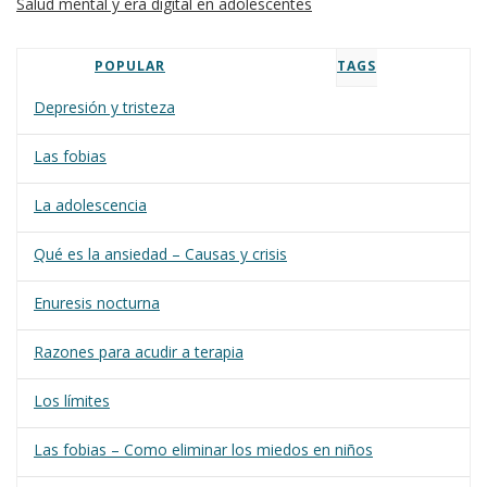
Salud mental y era digital en adolescentes
POPULAR
TAGS
Depresión y tristeza
Las fobias
La adolescencia
Qué es la ansiedad – Causas y crisis
Enuresis nocturna
Razones para acudir a terapia
Los límites
Las fobias – Como eliminar los miedos en niños