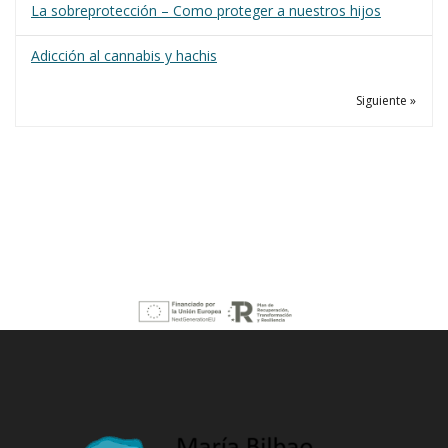
La sobreprotección – Como proteger a nuestros hijos
Adicción al cannabis y hachis
Siguiente »