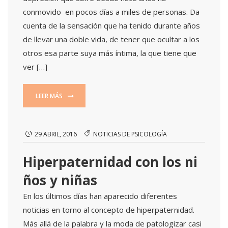
conmovido en pocos días a miles de personas. Da
cuenta de la sensación que ha tenido durante años
de llevar una doble vida, de tener que ocultar a los
otros esa parte suya más íntima, la que tiene que
ver […]
LEER MÁS
29 ABRIL, 2016
NOTICIAS DE PSICOLOGÍA
Hiperpaternidad con los ni
ños y niñas
En los últimos días han aparecido diferentes
noticias en torno al concepto de hiperpaternidad.
Más allá de la palabra y la moda de patologizar casi