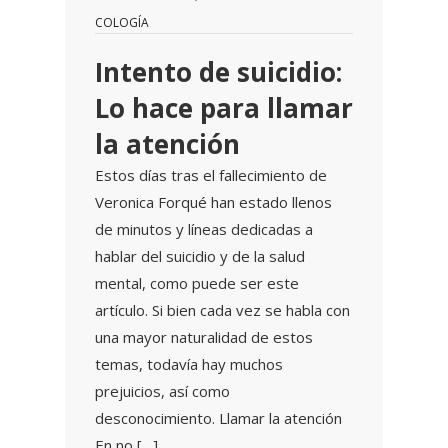
COLOGÍA
Intento de suicidio:
Lo hace para llamar
la atención
Estos días tras el fallecimiento de
Veronica Forqué han estado llenos
de minutos y líneas dedicadas a
hablar del suicidio y de la salud
mental, como puede ser este
artículo. Si bien cada vez se habla con
una mayor naturalidad de estos
temas, todavía hay muchos
prejuicios, así como
desconocimiento. Llamar la atención
En no […]