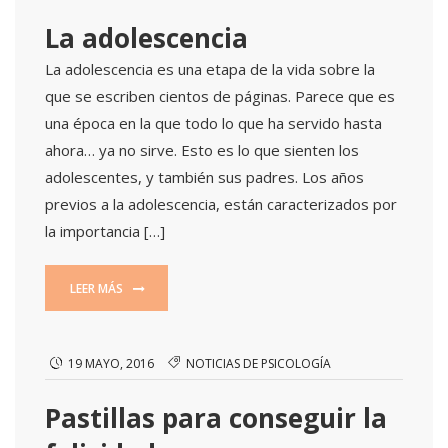
La adolescencia
La adolescencia es una etapa de la vida sobre la
que se escriben cientos de páginas. Parece que es
una época en la que todo lo que ha servido hasta
ahora… ya no sirve. Esto es lo que sienten los
adolescentes, y también sus padres. Los años
previos a la adolescencia, están caracterizados por
la importancia […]
LEER MÁS
19 MAYO, 2016
NOTICIAS DE PSICOLOGÍA
Pastillas para conseguir la