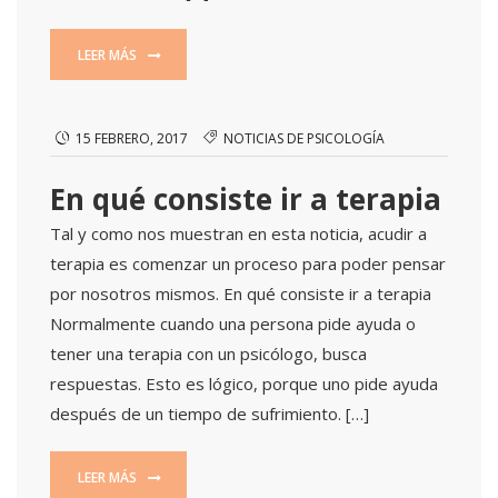
LEER MÁS
15 FEBRERO, 2017
NOTICIAS DE PSICOLOGÍA
En qué consiste ir a terapia
Tal y como nos muestran en esta noticia, acudir a
terapia es comenzar un proceso para poder pensar
por nosotros mismos. En qué consiste ir a terapia
Normalmente cuando una persona pide ayuda o
tener una terapia con un psicólogo, busca
respuestas. Esto es lógico, porque uno pide ayuda
después de un tiempo de sufrimiento. […]
LEER MÁS