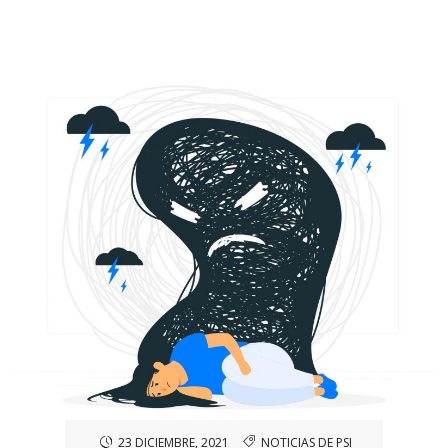
23 DICIEMBRE, 2021
NOTICIAS DE PSI