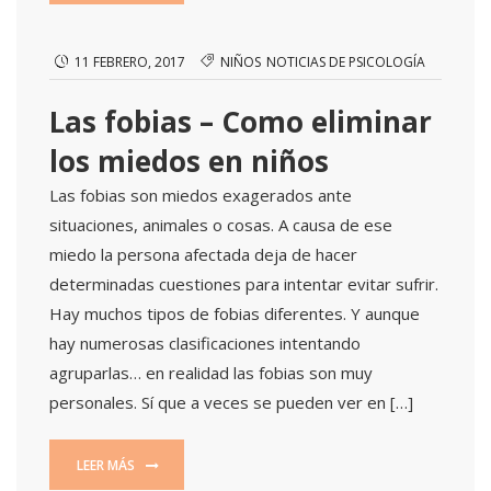
11 FEBRERO, 2017
NIÑOS
NOTICIAS DE PSICOLOGÍA
Las fobias – Como eliminar
los miedos en niños
Las fobias son miedos exagerados ante
situaciones, animales o cosas. A causa de ese
miedo la persona afectada deja de hacer
determinadas cuestiones para intentar evitar sufrir.
Hay muchos tipos de fobias diferentes. Y aunque
hay numerosas clasificaciones intentando
agruparlas… en realidad las fobias son muy
personales. Sí que a veces se pueden ver en […]
LEER MÁS