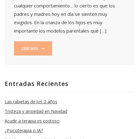
cualquier comportamiento… lo cierto es que los
padres y madres hoy en día se sienten muy
exigidos. En la crianza de los hijos es muy
importante los modelos parentales que […]
LEER MÁS
Entradas Recientes
Las rabietas de los 2 años
Tristeza y ansiedad en Navidad
Acudir a terapia es costoso
¿Psicoterapia o IA?