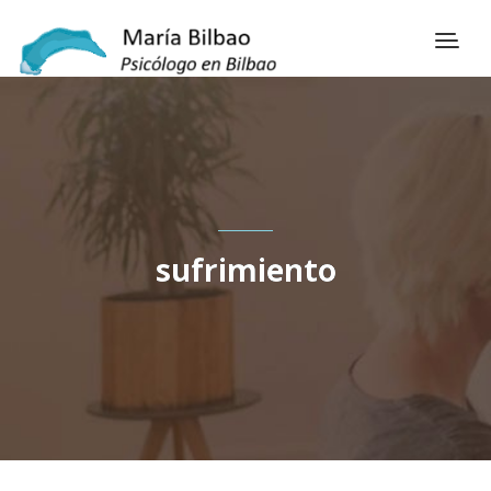
sufrimiento