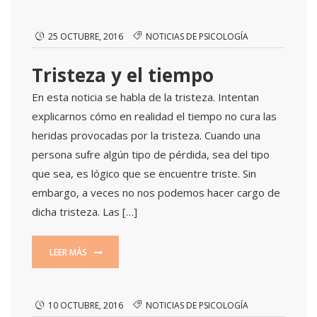
25 OCTUBRE, 2016
NOTICIAS DE PSICOLOGÍA
Tristeza y el tiempo
En esta noticia se habla de la tristeza. Intentan
explicarnos cómo en realidad el tiempo no cura las
heridas provocadas por la tristeza. Cuando una
persona sufre algún tipo de pérdida, sea del tipo
que sea, es lógico que se encuentre triste. Sin
embargo, a veces no nos podemos hacer cargo de
dicha tristeza. Las […]
LEER MÁS
10 OCTUBRE, 2016
NOTICIAS DE PSICOLOGÍA