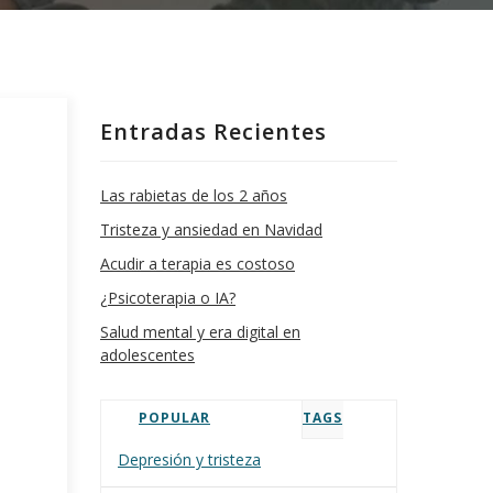
Entradas Recientes
Las rabietas de los 2 años
Tristeza y ansiedad en Navidad
Acudir a terapia es costoso
¿Psicoterapia o IA?
Salud mental y era digital en
adolescentes
POPULAR
TAGS
Depresión y tristeza