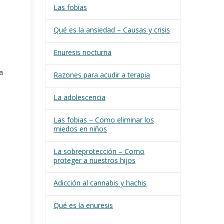
Las fobias
Qué es la ansiedad – Causas y crisis
Enuresis nocturna
a
Razones para acudir a terapia
La adolescencia
Las fobias – Como eliminar los
miedos en niños
La sobreprotección – Como
proteger a nuestros hijos
Adicción al cannabis y hachis
Qué es la enuresis