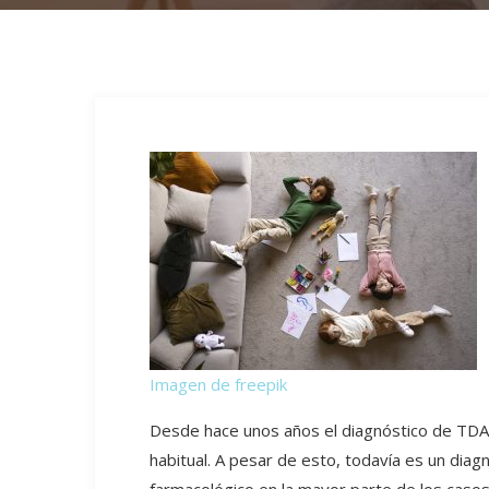
Imagen de freepik
Desde hace unos años el diagnóstico de TDAH
habitual. A pesar de esto, todavía es un dia