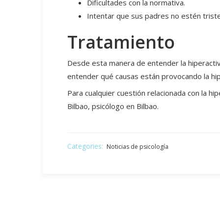
Dificultades con la normativa.
Intentar que sus padres no estén trist
Tratamiento
Desde esta manera de entender la hiperactivi
entender qué causas están provocando la hip
Para cualquier cuestión relacionada con la hi
Bilbao, psicólogo en Bilbao.
Categories:
Noticias de psicología