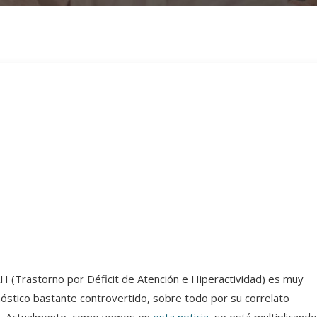
 (Trastorno por Déficit de Atención e Hiperactividad) es muy
gnóstico bastante controvertido, sobre todo por su correlato