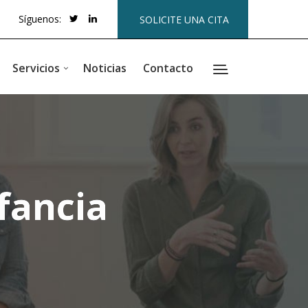
Síguenos:
SOLICITE UNA CITA
Servicios
Noticias
Contacto
fancia