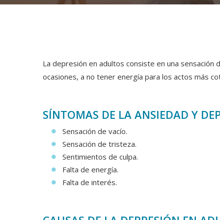
La depresión en adultos consiste en una sensación de 
ocasiones, a no tener energía para los actos más cot
SÍNTOMAS DE LA ANSIEDAD Y DE
Sensación de vacío.
Sensación de tristeza.
Sentimientos de culpa.
Falta de energía.
Falta de interés.