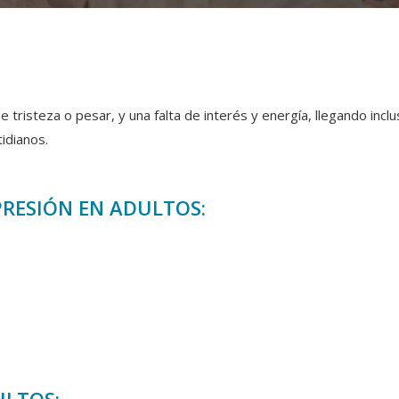
tristeza o pesar, y una falta de interés y energía, llegando inclu
idianos.
PRESIÓN EN ADULTOS: