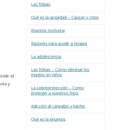
Las fobias
Qué es la ansiedad – Causas y crisis
Enuresis nocturna
Razones para acudir a terapia
La adolescencia
Las fobias – Como eliminar los
miedos en niños
cidir el
uta y
La sobreprotección – Como
proteger a nuestros hijos
Adicción al cannabis y hachis
Qué es la enuresis