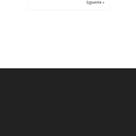
Siguiente »