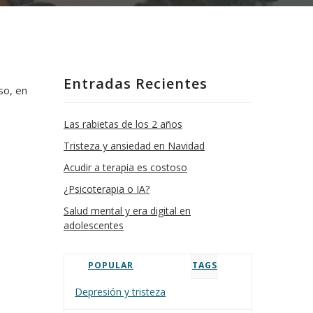
Entradas Recientes
so, en
Las rabietas de los 2 años
Tristeza y ansiedad en Navidad
Acudir a terapia es costoso
¿Psicoterapia o IA?
Salud mental y era digital en
adolescentes
POPULAR
TAGS
Depresión y tristeza