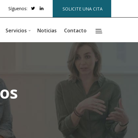
Síguenos:
SOLICITE UNA CITA
Servicios
Noticias
Contacto
tos