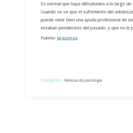
Es normal que haya dificultades a lo largo d
Cuando se ve que el sufrimiento del adolesc
puede venir bien una ayuda profesional de un
estaban pendientes del pasado, y que no le 
Fuente:
larazon.es
Categories:
Noticias de psicología