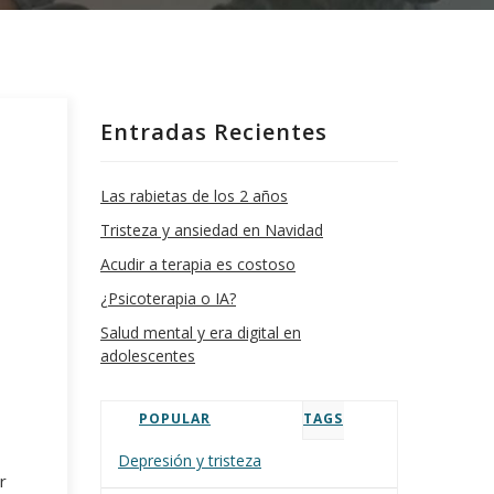
Entradas Recientes
Las rabietas de los 2 años
Tristeza y ansiedad en Navidad
Acudir a terapia es costoso
¿Psicoterapia o IA?
Salud mental y era digital en
adolescentes
POPULAR
TAGS
Depresión y tristeza
r