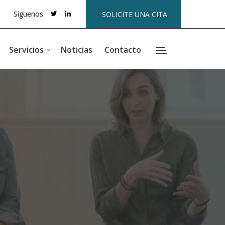
Síguenos:
SOLICITE UNA CITA
Servicios
Noticias
Contacto