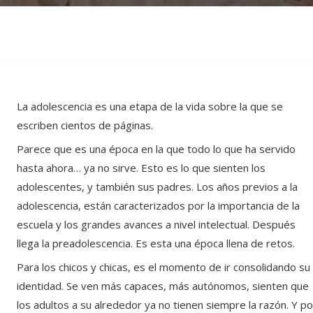
La adolescencia es una etapa de la vida sobre la que se
escriben cientos de páginas.
Parece que es una época en la que todo lo que ha servido
hasta ahora… ya no sirve. Esto es lo que sienten los
adolescentes, y también sus padres. Los años previos a la
adolescencia, están caracterizados por la importancia de la
escuela y los grandes avances a nivel intelectual. Después
llega la preadolescencia. Es esta una época llena de retos.
Para los chicos y chicas, es el momento de ir consolidando su
identidad. Se ven más capaces, más autónomos, sienten que
los adultos a su alrededor ya no tienen siempre la razón. Y po