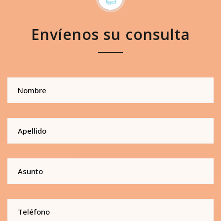
Envíenos su consulta
Nombre
Apellido
Asunto
Teléfono