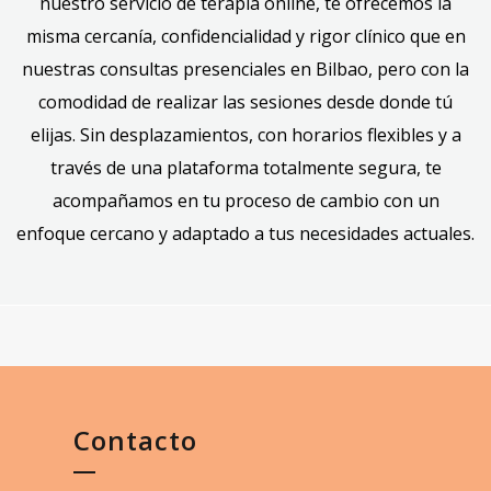
nuestro servicio de terapia online, te ofrecemos la
misma cercanía, confidencialidad y rigor clínico que en
nuestras consultas presenciales en Bilbao, pero con la
comodidad de realizar las sesiones desde donde tú
elijas. Sin desplazamientos, con horarios flexibles y a
través de una plataforma totalmente segura, te
acompañamos en tu proceso de cambio con un
enfoque cercano y adaptado a tus necesidades actuales.
Contacto