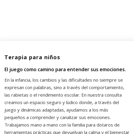
Terapia para niños
El juego como camino para entender sus emociones.
En la infancia, los cambios y las dificultades no siempre se
expresan con palabras, sino a través del comportamiento,
las rabietas o el rendimiento escolar. En nuestra consulta
creamos un espacio seguro y lúdico donde, a través del
juego y dinámicas adaptadas, ayudamos a los más
pequeños a comprender y canalizar sus emociones.
Trabajamos mano a mano con la familia para dotaros de
herramientas prácticas que devuelvan la calma y el bienestar