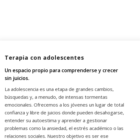
Terapia con adolescentes
Un espacio propio para comprenderse y crecer
sin juicios.
La adolescencia es una etapa de grandes cambios,
búsquedas y, a menudo, de intensas tormentas
emocionales. Ofrecemos a los jóvenes un lugar de total
confianza y libre de juicios donde pueden desahogarse,
entender su autoestima y aprender a gestionar
problemas como la ansiedad, el estrés académico o las
relaciones sociales. Nuestro objetivo es ser ese