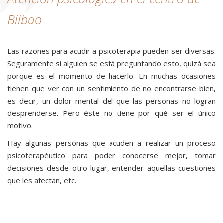
Bilbao
Las razones para acudir a psicoterapia pueden ser diversas.
Seguramente si alguien se está preguntando esto, quizá sea
porque es el momento de hacerlo. En muchas ocasiones
tienen que ver con un sentimiento de no encontrarse bien,
es decir, un dolor mental del que las personas no logran
desprenderse. Pero éste no tiene por qué ser el único
motivo.
Hay algunas personas que acuden a realizar un proceso
psicoterapéutico para poder conocerse mejor, tomar
decisiones desde otro lugar, entender aquellas cuestiones
que les afectan, etc.