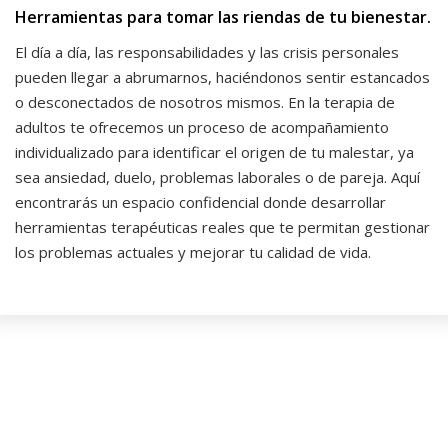
Herramientas para tomar las riendas de tu bienestar.
El día a día, las responsabilidades y las crisis personales
pueden llegar a abrumarnos, haciéndonos sentir estancados
o desconectados de nosotros mismos. En la terapia de
adultos te ofrecemos un proceso de acompañamiento
individualizado para identificar el origen de tu malestar, ya
sea ansiedad, duelo, problemas laborales o de pareja. Aquí
encontrarás un espacio confidencial donde desarrollar
herramientas terapéuticas reales que te permitan gestionar
los problemas actuales y mejorar tu calidad de vida.