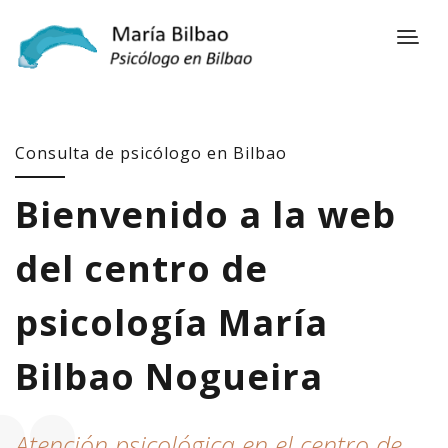
Consulta de psicólogo en Bilbao
Bienvenido a la web
del centro de
psicología María
Bilbao Nogueira
Atención psicológica en el centro de