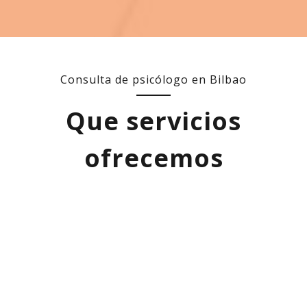
Consulta de psicólogo en Bilbao
Que servicios
ofrecemos