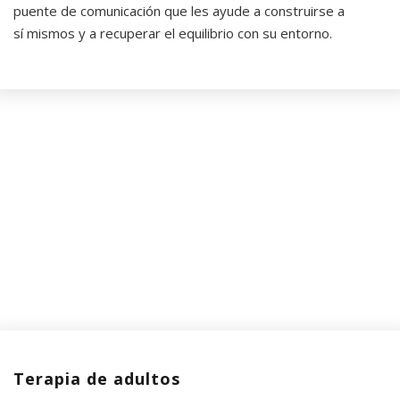
puente de comunicación que les ayude a construirse a
sí mismos y a recuperar el equilibrio con su entorno.
Terapia de adultos