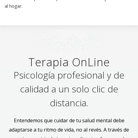
al hogar.
Terapia OnLine
Psicología profesional y de
calidad a un solo clic de
distancia.
Entendemos que cuidar de tu salud mental debe
adaptarse a tu ritmo de vida, no al revés. A través de