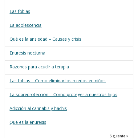
Las fobias
La adolescencia
Qué es la ansiedad – Causas y crisis
Enuresis nocturna
Razones para acudir a terapia
Las fobias – Como eliminar los miedos en niños
La sobreprotección – Como proteger a nuestros hijos
Adicción al cannabis y hachis
Qué es la enuresis
Siguiente »