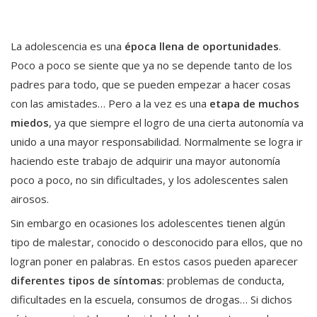
La adolescencia es una
época llena de oportunidades
.
Poco a poco se siente que ya no se depende tanto de los
padres para todo, que se pueden empezar a hacer cosas
con las amistades… Pero a la vez es una
etapa de muchos
miedos
, ya que siempre el logro de una cierta autonomía va
unido a una mayor responsabilidad. Normalmente se logra ir
haciendo este trabajo de adquirir una mayor autonomía
poco a poco, no sin dificultades, y los adolescentes salen
airosos.
Sin embargo en ocasiones los adolescentes tienen algún
tipo de malestar, conocido o desconocido para ellos, que no
logran poner en palabras. En estos casos pueden aparecer
diferentes tipos de síntomas
: problemas de conducta,
dificultades en la escuela, consumos de drogas… Si dichos