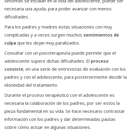
síntomas se instalan en la vida del adolescente, puede ser
necesaria una ayuda, para poder avanzar con menos
dificultades.
Para los padres y madres estas situaciones con muy
complicadas y a veces surgen muchos
sentimientos de
culpa
que les dejan muy paralizados.
Consultar con un psicoterapeuta puede permitir que el
adolescente supere dichas dificultades. El
proceso
consiste
, en una serie de entrevistas de evaluación con los
padres y con el adolescente, para posteriormente decidir la
idoneidad del tratamiento.
Durante el proceso terapéutico con el adolescente es
necesaria la colaboración de los padres, por ser estos la
pieza fundamental en su vida. Se hace necesario contrastar
información con los padres y dar determinadas pautas
sobre cómo actuar en algunas situaciones.