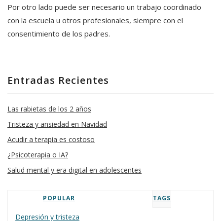
Por otro lado puede ser necesario un trabajo coordinado
con la escuela u otros profesionales, siempre con el
consentimiento de los padres.
Entradas Recientes
Las rabietas de los 2 años
Tristeza y ansiedad en Navidad
Acudir a terapia es costoso
¿Psicoterapia o IA?
Salud mental y era digital en adolescentes
POPULAR
TAGS
Depresión y tristeza