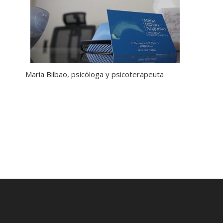
María Bilbao, psicóloga y psicoterapeuta