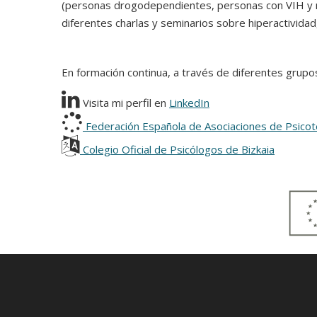
(personas drogodependientes, personas con VIH y mu
diferentes charlas y seminarios sobre hiperactividad
En formación continua, a través de diferentes grupo
Visita mi perfil en
LinkedIn
Federación Española de Asociaciones de Psico
Colegio Oficial de Psicólogos de Bizkaia