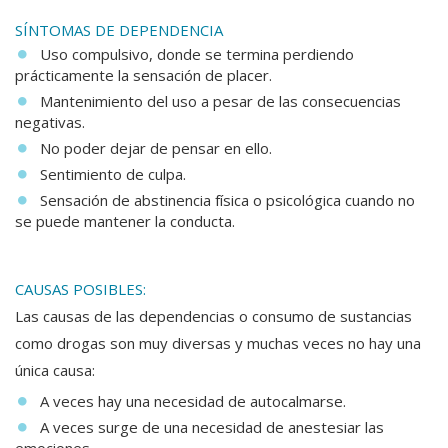
SÍNTOMAS DE DEPENDENCIA
Uso compulsivo, donde se termina perdiendo
prácticamente la sensación de placer.
Mantenimiento del uso a pesar de las consecuencias
negativas.
No poder dejar de pensar en ello.
Sentimiento de culpa.
Sensación de abstinencia física o psicológica cuando no
se puede mantener la conducta.
CAUSAS POSIBLES:
Las causas de las dependencias o consumo de sustancias
como drogas son muy diversas y muchas veces no hay una
única causa:
A veces hay una necesidad de autocalmarse.
A veces surge de una necesidad de anestesiar las