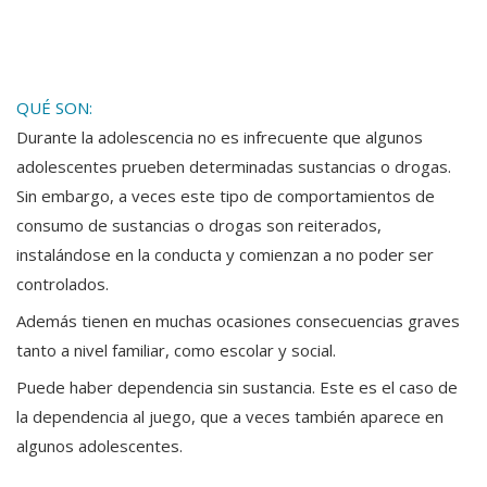
QUÉ SON:
Durante la adolescencia no es infrecuente que algunos
adolescentes prueben determinadas sustancias o drogas.
Sin embargo, a veces este tipo de comportamientos de
consumo de sustancias o drogas son reiterados,
instalándose en la conducta y comienzan a no poder ser
controlados.
Además tienen en muchas ocasiones consecuencias graves
tanto a nivel familiar, como escolar y social.
Puede haber dependencia sin sustancia. Este es el caso de
la dependencia al juego, que a veces también aparece en
algunos adolescentes.