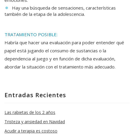
emociones.
Hay una búsqueda de sensaciones, características
también de la etapa de la adolescencia.
TRATAMIENTO POSIBLE:
Habría que hacer una evaluación para poder entender qué
papel está jugando el consumo de sustancias o la
dependencia al juego y en función de dicha evaluación,
abordar la situación con el tratamiento más adecuado.
Entradas Recientes
Las rabietas de los 2 años
Tristeza y ansiedad en Navidad
Acudir a terapia es costoso