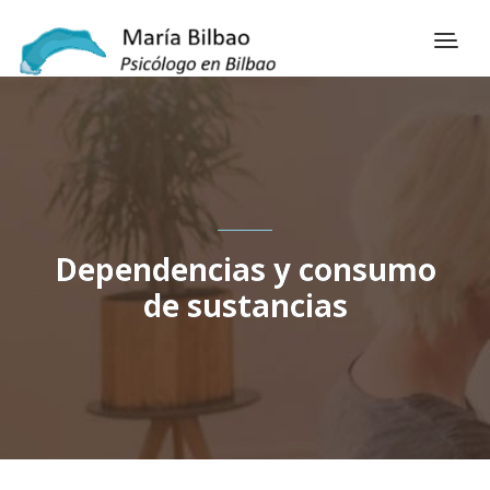
Dependencias y consumo
de sustancias