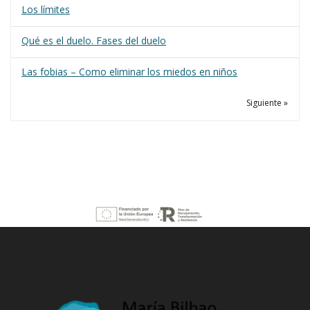
Los límites
Qué es el duelo. Fases del duelo
Las fobias – Como eliminar los miedos en niños
Siguiente »