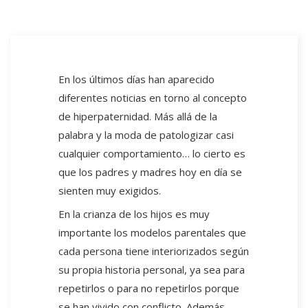
En los últimos días han aparecido
diferentes noticias en torno al concepto
de hiperpaternidad. Más allá de la
palabra y la moda de patologizar casi
cualquier comportamiento… lo cierto es
que los padres y madres hoy en día se
sienten muy exigidos.
En la crianza de los hijos es muy
importante los modelos parentales que
cada persona tiene interiorizados según
su propia historia personal, ya sea para
repetirlos o para no repetirlos porque
se han vivido con conflicto. Además