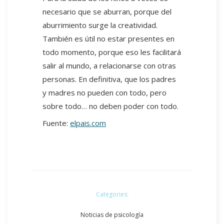
necesario que se aburran, porque del
aburrimiento surge la creatividad.
También es útil no estar presentes en
todo momento, porque eso les facilitará
salir al mundo, a relacionarse con otras
personas. En definitiva, que los padres
y madres no pueden con todo, pero
sobre todo… no deben poder con todo.
Fuente:
elpais.com
Categories:
Noticias de psicología