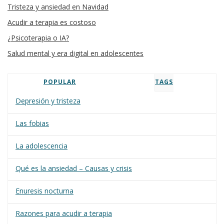
Tristeza y ansiedad en Navidad
Acudir a terapia es costoso
¿Psicoterapia o IA?
Salud mental y era digital en adolescentes
POPULAR
TAGS
Depresión y tristeza
Las fobias
La adolescencia
Qué es la ansiedad – Causas y crisis
Enuresis nocturna
Razones para acudir a terapia