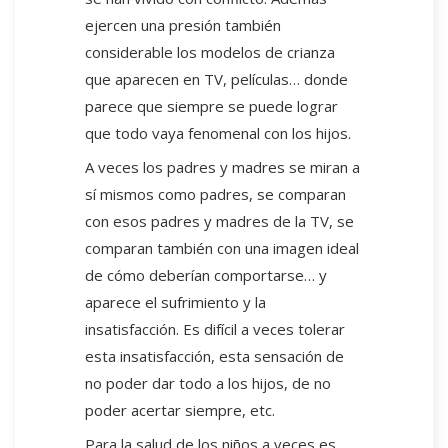
ejercen una presión también
considerable los modelos de crianza
que aparecen en TV, películas… donde
parece que siempre se puede lograr
que todo vaya fenomenal con los hijos.
A veces los padres y madres se miran a
sí mismos como padres, se comparan
con esos padres y madres de la TV, se
comparan también con una imagen ideal
de cómo deberían comportarse… y
aparece el sufrimiento y la
insatisfacción. Es difícil a veces tolerar
esta insatisfacción, esta sensación de
no poder dar todo a los hijos, de no
poder acertar siempre, etc.
Para la salud de los niños a veces es