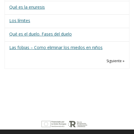
Qué es la enuresis
Los límites
Qué es el duelo. Fases del duelo
Las fobias – Como eliminar los miedos en niños
Siguiente »