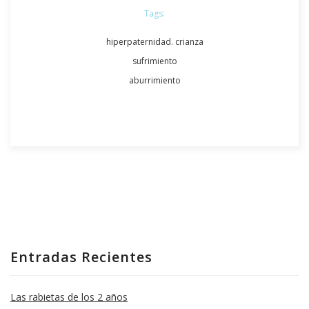
Tags:
hiperpaternidad. crianza
sufrimiento
aburrimiento
Entradas Recientes
Las rabietas de los 2 años