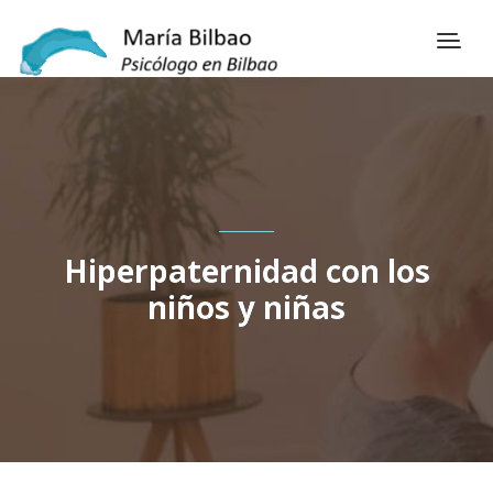
Hiperpaternidad con los
niños y niñas