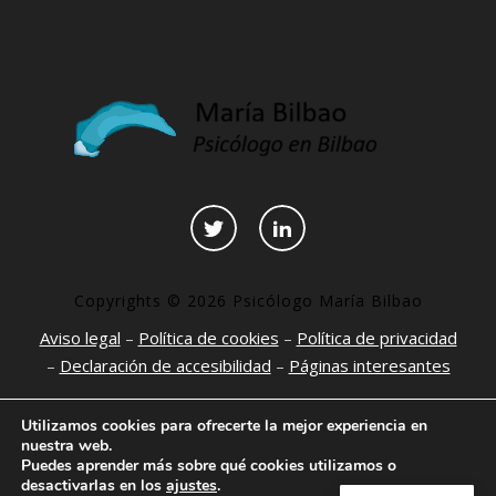
Copyrights © 2026 Psicólogo María Bilbao
Aviso legal
–
Política de cookies
–
Política de privacidad
–
Declaración de accesibilidad
–
Páginas interesantes
Utilizamos cookies para ofrecerte la mejor experiencia en
nuestra web.
Puedes aprender más sobre qué cookies utilizamos o
desactivarlas en los
ajustes
.