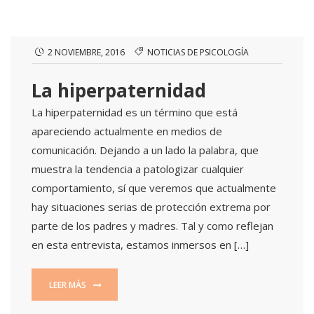
2 NOVIEMBRE, 2016
NOTICIAS DE PSICOLOGÍA
La hiperpaternidad
La hiperpaternidad es un término que está
apareciendo actualmente en medios de
comunicación. Dejando a un lado la palabra, que
muestra la tendencia a patologizar cualquier
comportamiento, sí que veremos que actualmente
hay situaciones serias de protección extrema por
parte de los padres y madres. Tal y como reflejan
en esta entrevista, estamos inmersos en […]
LEER MÁS