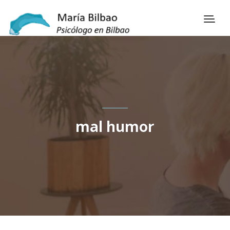
mal humor