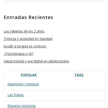
Entradas Recientes
Las rabietas de los 2 años
Tristeza y ansiedad en Navidad
Acudir a terapia es costoso
¿Psicoterapia o IA?
Salud mental y era digital en adolescentes
POPULAR
TAGS
Depresión y tristeza
Las fobias
Enuresis nocturna