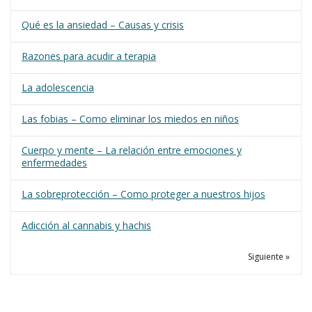
Qué es la ansiedad – Causas y crisis
Razones para acudir a terapia
La adolescencia
Las fobias – Como eliminar los miedos en niños
Cuerpo y mente – La relación entre emociones y
enfermedades
La sobreprotección – Como proteger a nuestros hijos
Adicción al cannabis y hachis
Siguiente »