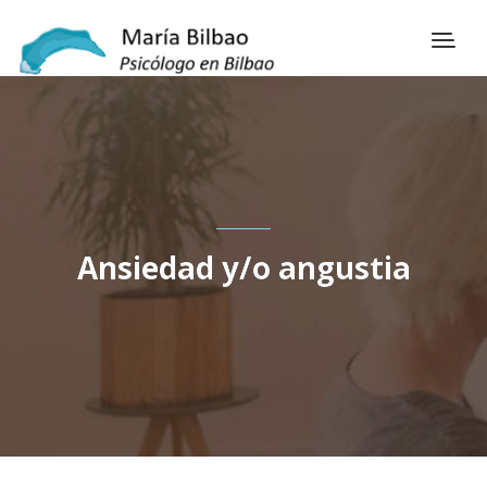
Ansiedad y/o angustia