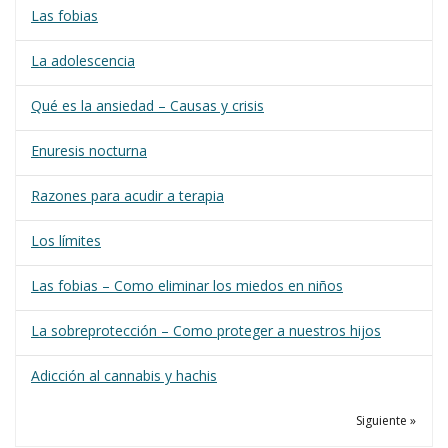
Las fobias
La adolescencia
Qué es la ansiedad – Causas y crisis
Enuresis nocturna
Razones para acudir a terapia
Los límites
Las fobias – Como eliminar los miedos en niños
La sobreprotección – Como proteger a nuestros hijos
Adicción al cannabis y hachis
Siguiente »