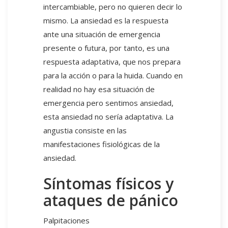
intercambiable, pero no quieren decir lo
mismo. La ansiedad es la respuesta
ante una situación de emergencia
presente o futura, por tanto, es una
respuesta adaptativa, que nos prepara
para la acción o para la huida. Cuando en
realidad no hay esa situación de
emergencia pero sentimos ansiedad,
esta ansiedad no sería adaptativa. La
angustia consiste en las
manifestaciones fisiológicas de la
ansiedad.
Síntomas físicos y
ataques de pánico
Palpitaciones