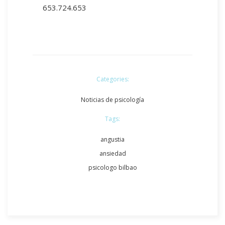
653.724.653
Categories:
Noticias de psicología
Tags:
angustia
ansiedad
psicologo bilbao