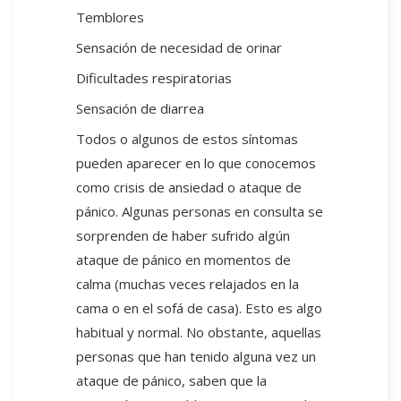
Temblores
Sensación de necesidad de orinar
Dificultades respiratorias
Sensación de diarrea
Todos o algunos de estos síntomas
pueden aparecer en lo que conocemos
como crisis de ansiedad o ataque de
pánico. Algunas personas en consulta se
sorprenden de haber sufrido algún
ataque de pánico en momentos de
calma (muchas veces relajados en la
cama o en el sofá de casa). Esto es algo
habitual y normal. No obstante, aquellas
personas que han tenido alguna vez un
ataque de pánico, saben que la