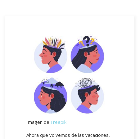
Imagen de
Freepik
Ahora que volvemos de las vacaciones,