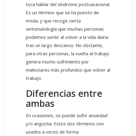
toca hablar del síndrome postvacacional.
Es un término que se ha puesto de
moda, y que recoge cierta
sintomatología que muchas personas
podemos sentir al volver a la vida diaria
tras un largo descanso. No obstante,
para otras personas, la vuelta al trabajo
genera mucho sufrimiento por
malestares más profundos que volver al
trabajo.
Diferencias entre
ambas
En ocasiones, se puede sufrir ansiedad
y/o angustia. Estos dos términos son
usados a veces de forma