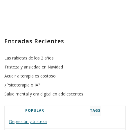
Entradas Recientes
Las rabietas de los 2 años
Tristeza y ansiedad en Navidad
Acudir a terapia es costoso
¿Psicoterapia o IA?
Salud mental y era digital en adolescentes
POPULAR
TAGS
Depresión y tristeza