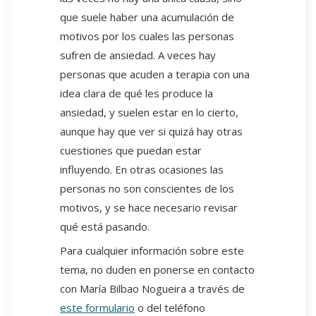
que suele haber una acumulación de
motivos por los cuales las personas
sufren de ansiedad. A veces hay
personas que acuden a terapia con una
idea clara de qué les produce la
ansiedad, y suelen estar en lo cierto,
aunque hay que ver si quizá hay otras
cuestiones que puedan estar
influyendo. En otras ocasiones las
personas no son conscientes de los
motivos, y se hace necesario revisar
qué está pasando.
Para cualquier información sobre este
tema, no duden en ponerse en contacto
con María Bilbao Nogueira a través de
este formulario
o del teléfono