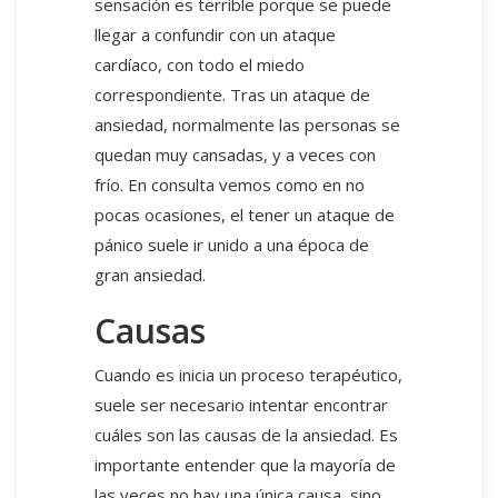
sensación es terrible porque se puede
llegar a confundir con un ataque
cardíaco, con todo el miedo
correspondiente. Tras un ataque de
ansiedad, normalmente las personas se
quedan muy cansadas, y a veces con
frío. En consulta vemos como en no
pocas ocasiones, el tener un ataque de
pánico suele ir unido a una época de
gran ansiedad.
Causas
Cuando es inicia un proceso terapéutico,
suele ser necesario intentar encontrar
cuáles son las causas de la ansiedad. Es
importante entender que la mayoría de
las veces no hay una única causa, sino