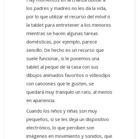
los padres y madres no les da la vida,
por lo que utilizar el recurso del móvil o
la tablet para entretener a los menores
mientras se hacen algunas tareas
domésticas, por ejemplo, parece
sencillo. De hecho es un recurso que
suele funcionar, si le ponemos una
tablet al peque de la casa con sus
dibujos animados favoritos o videoclips
con canciones que le gusten, se
quedará muy tranquilo un rato, al menos
en apariencia.
Cuando los niños y niñas son muy
pequeños, si se les deja un dispositivo
electrónico, lo que perciben son
imágenes en movimiento y sonidos, que