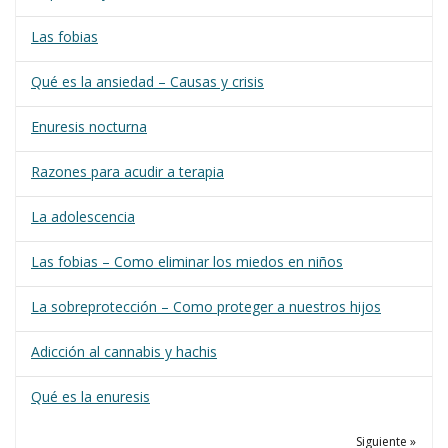
Las fobias
Qué es la ansiedad – Causas y crisis
Enuresis nocturna
Razones para acudir a terapia
La adolescencia
Las fobias – Como eliminar los miedos en niños
La sobreprotección – Como proteger a nuestros hijos
Adicción al cannabis y hachis
Qué es la enuresis
Siguiente »