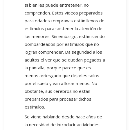
si bien les puede entretener, no
comprenden. Estos videos preparados
para edades tempranas están llenos de
estímulos para sostener la atención de
los menores. Sin embargo, están siendo
bombardeados por estímulos que no
logran comprender. Da seguridad a los
adultos el ver que se quedan pegados a
la pantalla, porque parece que es
menos arriesgado que dejarles solos
por el suelo y van a llorar menos. No
obstante, sus cerebros no están
preparados para procesar dichos
estímulos.
Se viene hablando desde hace años de
la necesidad de introducir actividades