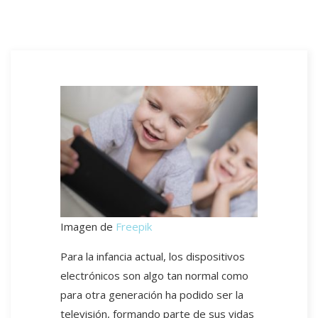
Imagen de
Freepik
Para la infancia actual, los dispositivos
electrónicos son algo tan normal como
para otra generación ha podido ser la
televisión, formando parte de sus vidas