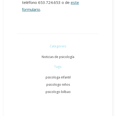
teléfono 653.724.653 o de
este
formulario
.
Categories:
Noticias de psicología
Tags:
psicologa infantil
psicologo niños
psicologo bilbao