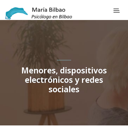
Menores, dispositivos
electrónicos y redes
sociales