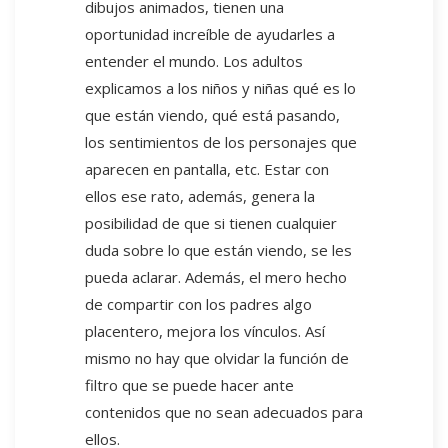
dibujos animados, tienen una
oportunidad increíble de ayudarles a
entender el mundo. Los adultos
explicamos a los niños y niñas qué es lo
que están viendo, qué está pasando,
los sentimientos de los personajes que
aparecen en pantalla, etc. Estar con
ellos ese rato, además, genera la
posibilidad de que si tienen cualquier
duda sobre lo que están viendo, se les
pueda aclarar. Además, el mero hecho
de compartir con los padres algo
placentero, mejora los vínculos. Así
mismo no hay que olvidar la función de
filtro que se puede hacer ante
contenidos que no sean adecuados para
ellos.