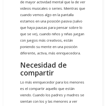
de mayor actividad mental que la de ver
videos musicales o series. Mientras que
cuando vemos algo en la pantalla
estamos en una posición pasiva (salvo
que haya pausas para pensar sobre lo
que se ve), cuando niños y niñas juegan
con juegos más creativos, están
poniendo su mente en una posición
diferente, activa, más enriquecedora.
Necesidad de
compartir
Lo más enriquecedor para los menores
es el compartir aquello que están
viendo. Cuando los padres y madres se
sientan con los y las menores a ver