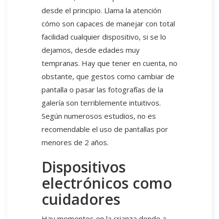
desde el principio. Llama la atención
cómo son capaces de manejar con total
facilidad cualquier dispositivo, si se lo
dejamos, desde edades muy
tempranas. Hay que tener en cuenta, no
obstante, que gestos como cambiar de
pantalla o pasar las fotografías de la
galería son terriblemente intuitivos.
Según numerosos estudios, no es
recomendable el uso de pantallas por
menores de 2 años.
Dispositivos
electrónicos como
cuidadores
Hay momentos en la crianza donde a