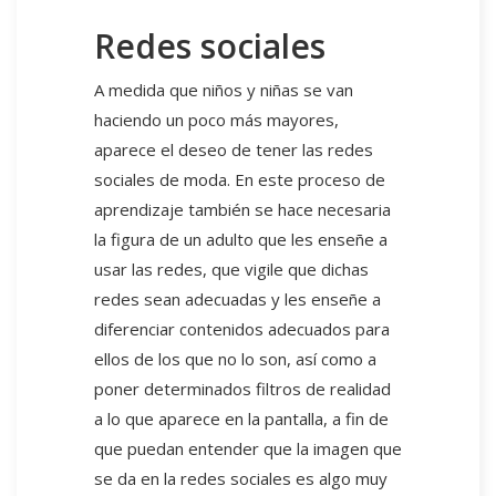
Redes sociales
A medida que niños y niñas se van
haciendo un poco más mayores,
aparece el deseo de tener las redes
sociales de moda. En este proceso de
aprendizaje también se hace necesaria
la figura de un adulto que les enseñe a
usar las redes, que vigile que dichas
redes sean adecuadas y les enseñe a
diferenciar contenidos adecuados para
ellos de los que no lo son, así como a
poner determinados filtros de realidad
a lo que aparece en la pantalla, a fin de
que puedan entender que la imagen que
se da en la redes sociales es algo muy