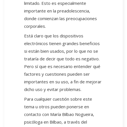
limitado. Esto es especialmente
importante en la preadolescencia,
donde comienzan las preocupaciones
corporales.
Está claro que los dispositivos
electrónicos tienen grandes beneficios
si están bien usados, por lo que no se
trataría de decir que todo es negativo.
Pero sí que es necesario entender qué
factores y cuestiones pueden ser
importantes en su uso, a fin de mejorar
dicho uso y evitar problemas.
Para cualquier cuestión sobre este
tema u otros pueden ponerse en
contacto con María Bilbao Nogueira,
psicóloga en Bilbao, a través del