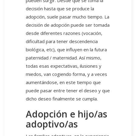
pueden surgir. Desde que se toma la
decisión hasta que se produce la
adopción, suele pasar mucho tiempo. La
decisión de adopción puede ser tomada
desde diferentes razones (vocación,
dificultad para tener descendencia
biológica, etc), que influyen en la futura
paternidad / maternidad. Así mismo,
todas esas expectativas, ilusiones y
miedos, van cogiendo forma, y a veces
aumentándose, en este tiempo que
puede pasar entre tener el deseo y que
dicho deseo finalmente se cumpla.
Adopción e hijo/as
adoptivo/as