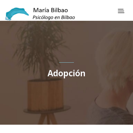
Adopción