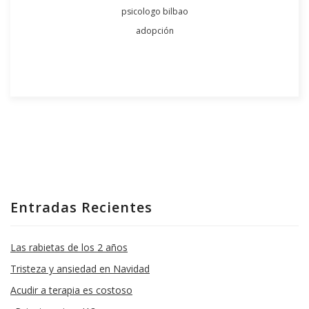
psicologo bilbao
adopción
Entradas Recientes
Las rabietas de los 2 años
Tristeza y ansiedad en Navidad
Acudir a terapia es costoso