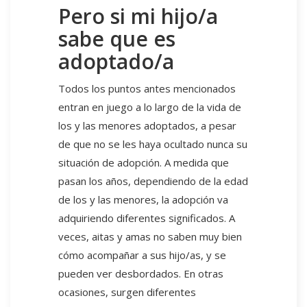
Pero si mi hijo/a
sabe que es
adoptado/a
Todos los puntos antes mencionados
entran en juego a lo largo de la vida de
los y las menores adoptados, a pesar
de que no se les haya ocultado nunca su
situación de adopción. A medida que
pasan los años, dependiendo de la edad
de los y las menores, la adopción va
adquiriendo diferentes significados. A
veces, aitas y amas no saben muy bien
cómo acompañar a sus hijo/as, y se
pueden ver desbordados. En otras
ocasiones, surgen diferentes