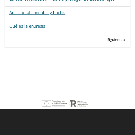
Adicción al cannabis y hachis
Qué es la enuresis
Siguiente »