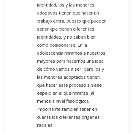
identidad, los y las menores
adoptivos tienen que hacer un
trabajo extra, puesto que pueden
sentir que tienen diferentes
identidades, y no saben bien
cómo posicionarse. En la
adolescencia miramos a nuestros
mayores para hacernos una idea
de cómo vamos a ser, pero los y
las menores adoptados tienen
que hacer este proceso sin ese
espejo en el que mirarse (al
menos a nivel fisiológico).
Importante también tener en
cuenta los diferentes orígenes
raciales.