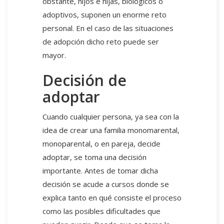
obstante, hijos e hijas, biológicos o
adoptivos, suponen un enorme reto
personal. En el caso de las situaciones
de adopción dicho reto puede ser
mayor.
Decisión de
adoptar
Cuando cualquier persona, ya sea con la
idea de crear una familia monomarental,
monoparental, o en pareja, decide
adoptar, se toma una decisión
importante. Antes de tomar dicha
decisión se acude a cursos donde se
explica tanto en qué consiste el proceso
como las posibles dificultades que