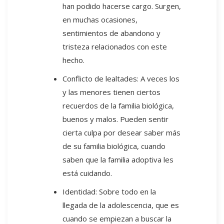
han podido hacerse cargo. Surgen,
en muchas ocasiones,
sentimientos de abandono y
tristeza relacionados con este
hecho.
Conflicto de lealtades: A veces los
y las menores tienen ciertos
recuerdos de la familia biológica,
buenos y malos. Pueden sentir
cierta culpa por desear saber más
de su familia biológica, cuando
saben que la familia adoptiva les
está cuidando.
Identidad: Sobre todo en la
llegada de la adolescencia, que es
cuando se empiezan a buscar la