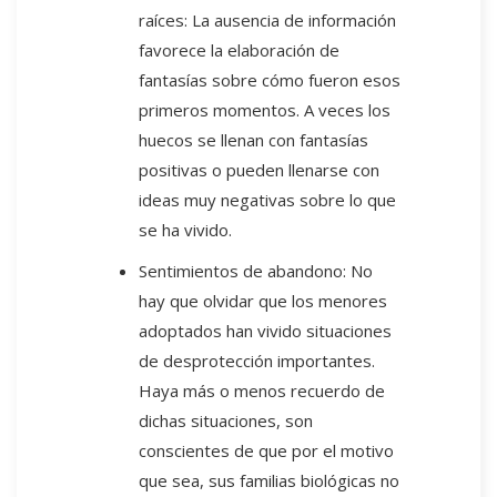
raíces: La ausencia de información
favorece la elaboración de
fantasías sobre cómo fueron esos
primeros momentos. A veces los
huecos se llenan con fantasías
positivas o pueden llenarse con
ideas muy negativas sobre lo que
se ha vivido.
Sentimientos de abandono: No
hay que olvidar que los menores
adoptados han vivido situaciones
de desprotección importantes.
Haya más o menos recuerdo de
dichas situaciones, son
conscientes de que por el motivo
que sea, sus familias biológicas no