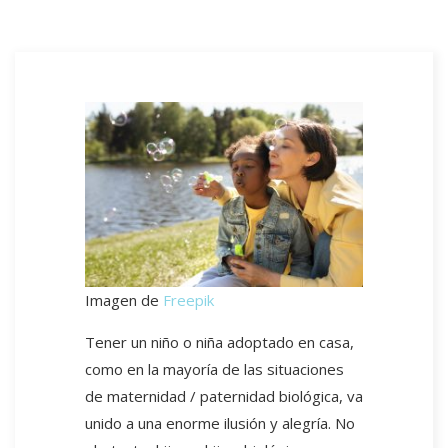
Imagen de
Freepik
Tener un niño o niña adoptado en casa,
como en la mayoría de las situaciones
de maternidad / paternidad biológica, va
unido a una enorme ilusión y alegría. No