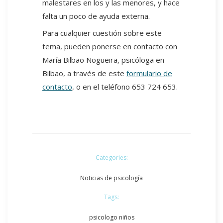
malestares en los y las menores, y hace
falta un poco de ayuda externa.
Para cualquier cuestión sobre este
tema, pueden ponerse en contacto con
María Bilbao Nogueira, psicóloga en
Bilbao, a través de este
formulario de
contacto
, o en el teléfono 653 724 653.
Categories:
Noticias de psicología
Tags:
psicologo niños