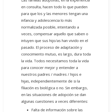
Las familias adoptivas, en la experiencia
en consulta, hacen todo lo que pueden
para que los y las menores tengan una
infancia y adolescencia lo más
normalizada posible, intentando a
veces, compensar aquello que saben o
intuyen que sus hijo/as han vivido en el
pasado. El proceso de adaptación y
conocimiento mutuo, es largo, dura toda
la vida. Todos necesitamos toda la vida
para conocer mejor y entender a
nuestros padres / madres / hijos e
hijas, independientemente de si la
filiación es biológica o no. Sin embargo,
en las situaciones de adopción se dan
algunas cuestiones a veces diferentes:
Falta de información sobre las