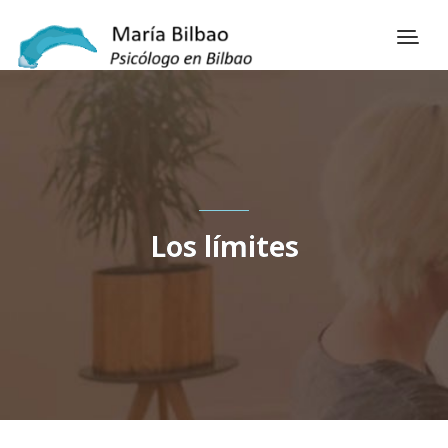
Los límites