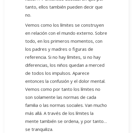
tanto, ellos también pueden decir que
no.
Vemos como los límites se construyen
en relación con el mundo externo. Sobre
todo, en los primeros momentos, con
los padres y madres o figuras de
referencia. Si no hay límites, si no hay
diferencias, los niños quedan a merced
de todos los impulsos. Aparece
entonces la confusión y el dolor mental.
Vemos como por tanto los límites no
son solamente las normas de cada
familia o las normas sociales. Van mucho
más allá. A través de los límites la
mente también se ordena, y por tanto…
se tranquiliza.