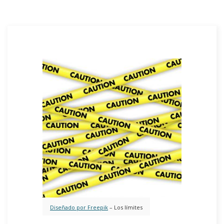
Diseñado por Freepik
– Los límites