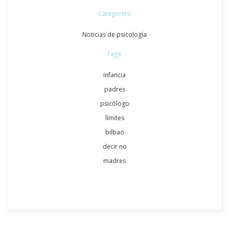
Categories:
Noticias de psicología
Tags:
infancia
padres
psicólogo
límites
bilbao
decir no
madres