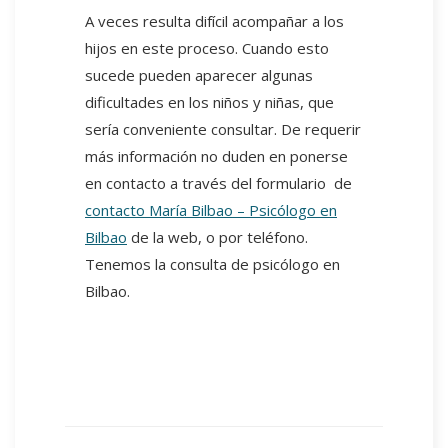
A veces resulta difícil acompañar a los
hijos en este proceso. Cuando esto
sucede pueden aparecer algunas
dificultades en los niños y niñas, que
sería conveniente consultar. De requerir
más información no duden en ponerse
en contacto a través del formulario de
contacto María Bilbao – Psicólogo en
Bilbao
de la web, o por teléfono.
Tenemos la consulta de psicólogo en
Bilbao.