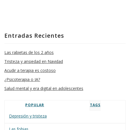
Entradas Recientes
Las rabietas de los 2 años
Tristeza y ansiedad en Navidad
Acudir a terapia es costoso
¿Psicoterapia o IA?
Salud mental y era digital en adolescentes
POPULAR
TAGS
Depresión y tristeza
Las fobias