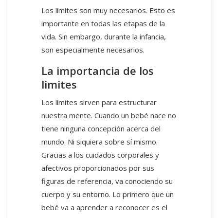
Los límites son muy necesarios. Esto es
importante en todas las etapas de la
vida. Sin embargo, durante la infancia,
son especialmente necesarios.
La importancia de los
limites
Los límites sirven para estructurar
nuestra mente. Cuando un bebé nace no
tiene ninguna concepción acerca del
mundo. Ni siquiera sobre sí mismo.
Gracias a los cuidados corporales y
afectivos proporcionados por sus
figuras de referencia, va conociendo su
cuerpo y su entorno. Lo primero que un
bebé va a aprender a reconocer es el