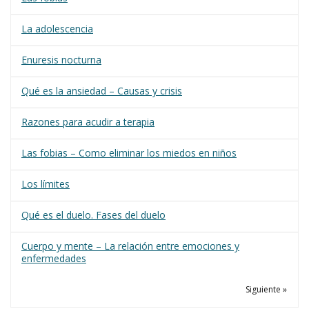
La adolescencia
Enuresis nocturna
Qué es la ansiedad – Causas y crisis
Razones para acudir a terapia
Las fobias – Como eliminar los miedos en niños
Los límites
Qué es el duelo. Fases del duelo
Cuerpo y mente – La relación entre emociones y
enfermedades
Siguiente »