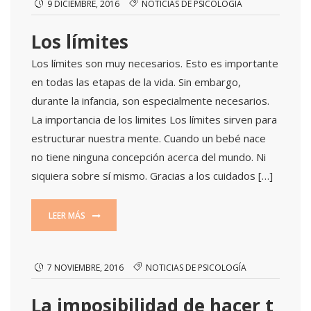
9 DICIEMBRE, 2016
NOTICIAS DE PSICOLOGÍA
Los límites
Los límites son muy necesarios. Esto es importante
en todas las etapas de la vida. Sin embargo,
durante la infancia, son especialmente necesarios.
La importancia de los limites Los límites sirven para
estructurar nuestra mente. Cuando un bebé nace
no tiene ninguna concepción acerca del mundo. Ni
siquiera sobre sí mismo. Gracias a los cuidados […]
LEER MÁS
7 NOVIEMBRE, 2016
NOTICIAS DE PSICOLOGÍA
La imposibilidad de hacer t