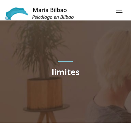
límites