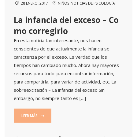
28 ENERO, 2017
NIÑOS
NOTICIAS DE PSICOLOGÍA
La infancia del exceso – Co
mo corregirlo
En esta noticia tan interesante, nos hacen
conscientes de que actualmente la infancia se
caracteriza por el exceso. Es verdad que los
tiempos han cambiado mucho. Ahora hay mayores
recursos para todo: para encontrar información,
para compartirla, para variar de actividad, etc. La
sobreexcitación – La infancia del exceso Sin
embargo, no siempre tanto es […]
LEER MÁS