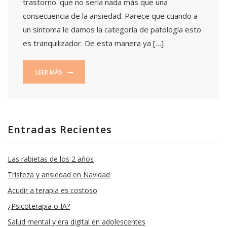
trastorno. que no sería nada más que una
consecuencia de la ansiedad. Parece que cuando a
un síntoma le damos la categoría de patología esto
es tranquilizador. De esta manera ya […]
LEER MÁS
Entradas Recientes
Las rabietas de los 2 años
Tristeza y ansiedad en Navidad
Acudir a terapia es costoso
¿Psicoterapia o IA?
Salud mental y era digital en adolescentes