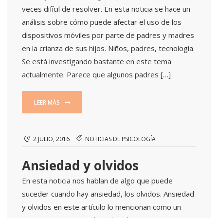
veces difícil de resolver. En esta noticia se hace un
análisis sobre cómo puede afectar el uso de los
dispositivos móviles por parte de padres y madres
en la crianza de sus hijos. Niños, padres, tecnología
Se está investigando bastante en este tema
actualmente. Parece que algunos padres […]
LEER MÁS
2 JULIO, 2016
NOTICIAS DE PSICOLOGÍA
Ansiedad y olvidos
En esta noticia nos hablan de algo que puede
suceder cuando hay ansiedad, los olvidos. Ansiedad
y olvidos en este artículo lo mencionan como un