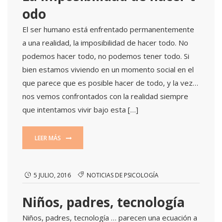
odo
El ser humano está enfrentado permanentemente
a una realidad, la imposibilidad de hacer todo. No
podemos hacer todo, no podemos tener todo. Si
bien estamos viviendo en un momento social en el
que parece que es posible hacer de todo, y la vez…
nos vemos confrontados con la realidad siempre
que intentamos vivir bajo esta […]
LEER MÁS
5 JULIO, 2016
NOTICIAS DE PSICOLOGÍA
Niños, padres, tecnología
Niños, padres, tecnología … parecen una ecuación a