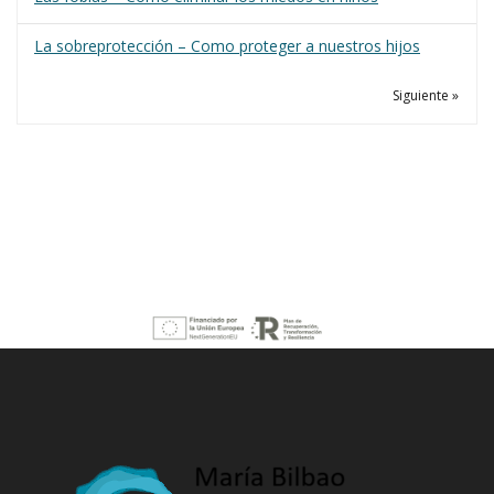
La sobreprotección – Como proteger a nuestros hijos
Siguiente »