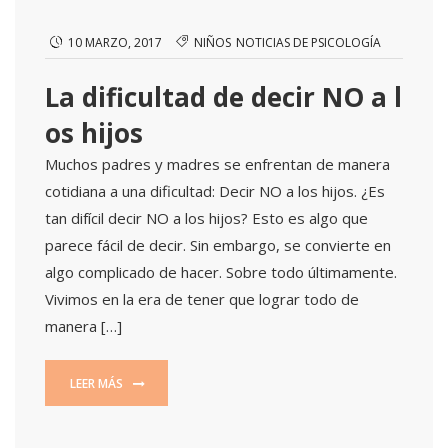
10 MARZO, 2017
NIÑOS
NOTICIAS DE PSICOLOGÍA
La dificultad de decir NO a l
os hijos
Muchos padres y madres se enfrentan de manera
cotidiana a una dificultad: Decir NO a los hijos. ¿Es
tan difícil decir NO a los hijos? Esto es algo que
parece fácil de decir. Sin embargo, se convierte en
algo complicado de hacer. Sobre todo últimamente.
Vivimos en la era de tener que lograr todo de
manera […]
LEER MÁS