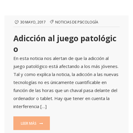
30 MAYO, 2017
NOTICIAS DE PSICOLOGÍA
Adicción al juego patológic
o
En esta noticia nos alertan de que la adicción al
juego patológico está afectando a los más jóvenes.
Tal y como explica la noticia, la adicción a las nuevas
tecnologías no es únicamente cuantificable en
función de las horas que un chaval pasa delante del
ordenador o tablet. Hay que tener en cuenta la
interferencia […]
LEER MÁS