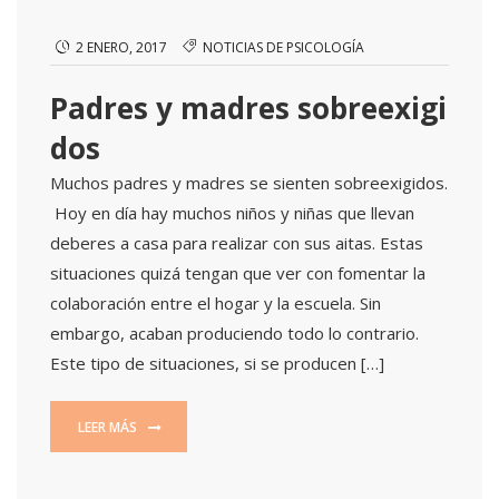
2 ENERO, 2017
NOTICIAS DE PSICOLOGÍA
Padres y madres sobreexigi
dos
Muchos padres y madres se sienten sobreexigidos.
Hoy en día hay muchos niños y niñas que llevan
deberes a casa para realizar con sus aitas. Estas
situaciones quizá tengan que ver con fomentar la
colaboración entre el hogar y la escuela. Sin
embargo, acaban produciendo todo lo contrario.
Este tipo de situaciones, si se producen […]
LEER MÁS