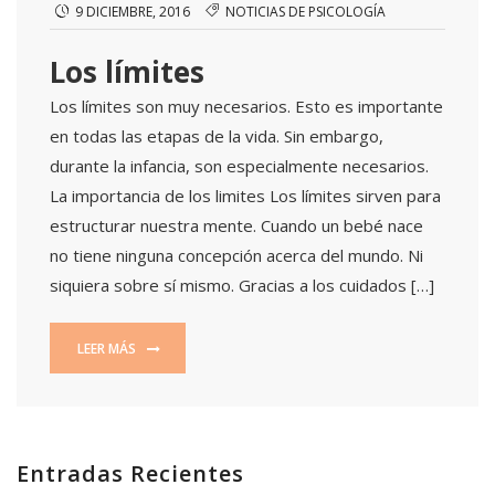
9 DICIEMBRE, 2016
NOTICIAS DE PSICOLOGÍA
Los límites
Los límites son muy necesarios. Esto es importante
en todas las etapas de la vida. Sin embargo,
durante la infancia, son especialmente necesarios.
La importancia de los limites Los límites sirven para
estructurar nuestra mente. Cuando un bebé nace
no tiene ninguna concepción acerca del mundo. Ni
siquiera sobre sí mismo. Gracias a los cuidados […]
LEER MÁS
Entradas Recientes