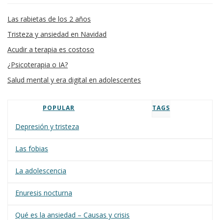
Las rabietas de los 2 años
Tristeza y ansiedad en Navidad
Acudir a terapia es costoso
¿Psicoterapia o IA?
Salud mental y era digital en adolescentes
POPULAR
TAGS
Depresión y tristeza
Las fobias
La adolescencia
Enuresis nocturna
Qué es la ansiedad – Causas y crisis