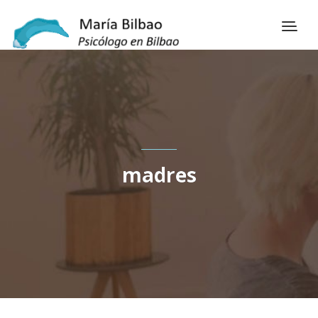
madres