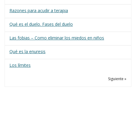
Razones para acudir a terapia
Qué es el duelo. Fases del duelo
Las fobias – Como eliminar los miedos en niños
Qué es la enuresis
Los límites
Siguiente »