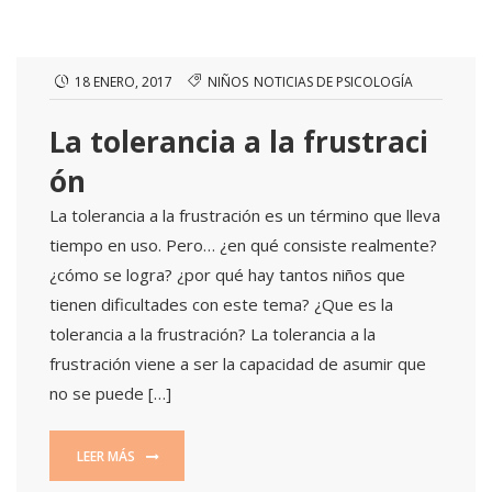
18 ENERO, 2017
NIÑOS
NOTICIAS DE PSICOLOGÍA
La tolerancia a la frustraci
ón
La tolerancia a la frustración es un término que lleva
tiempo en uso. Pero… ¿en qué consiste realmente?
¿cómo se logra? ¿por qué hay tantos niños que
tienen dificultades con este tema? ¿Que es la
tolerancia a la frustración? La tolerancia a la
frustración viene a ser la capacidad de asumir que
no se puede […]
LEER MÁS