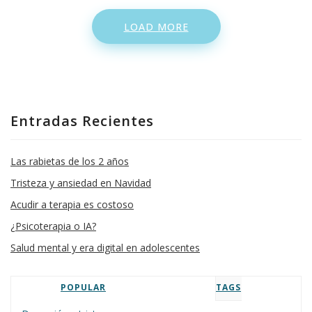
LOAD MORE
Entradas Recientes
Las rabietas de los 2 años
Tristeza y ansiedad en Navidad
Acudir a terapia es costoso
¿Psicoterapia o IA?
Salud mental y era digital en adolescentes
POPULAR
TAGS