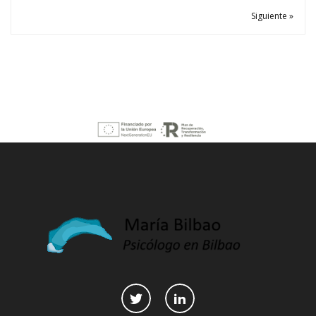
Siguiente »