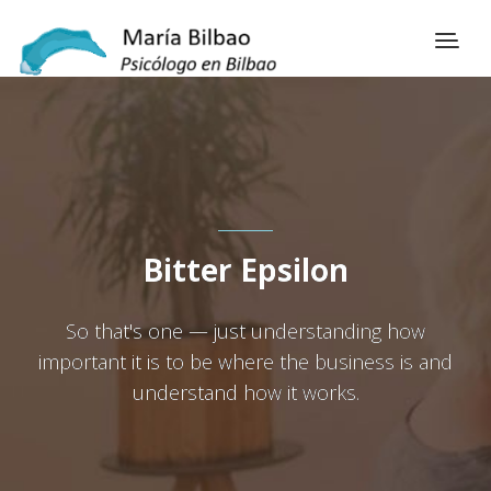
Bitter Epsilon
So that's one — just understanding how
important it is to be where the business is and
understand how it works.