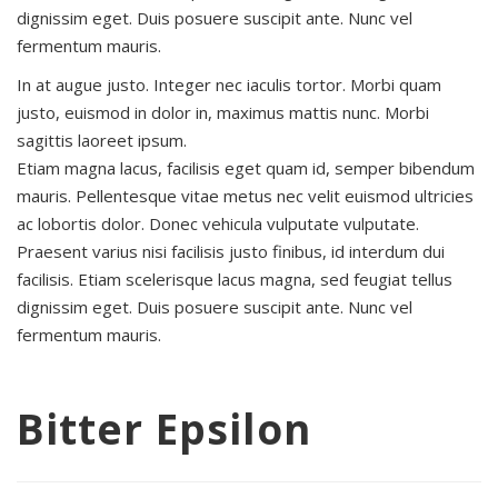
dignissim eget. Duis posuere suscipit ante. Nunc vel
fermentum mauris.
In at augue justo. Integer nec iaculis tortor. Morbi quam
justo, euismod in dolor in, maximus mattis nunc. Morbi
sagittis laoreet ipsum.
Etiam magna lacus, facilisis eget quam id, semper bibendum
mauris. Pellentesque vitae metus nec velit euismod ultricies
ac lobortis dolor. Donec vehicula vulputate vulputate.
Praesent varius nisi facilisis justo finibus, id interdum dui
facilisis. Etiam scelerisque lacus magna, sed feugiat tellus
dignissim eget. Duis posuere suscipit ante. Nunc vel
fermentum mauris.
Bitter Epsilon