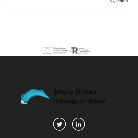
Siguiente »