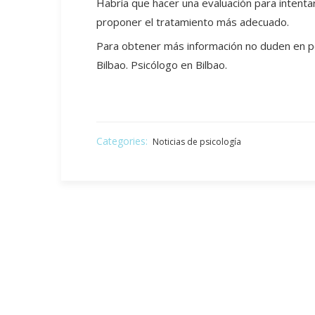
Habría que hacer una evaluación para intentar 
proponer el tratamiento más adecuado.
Para obtener más información no duden en 
Bilbao. Psicólogo en Bilbao.
Categories:
Noticias de psicología