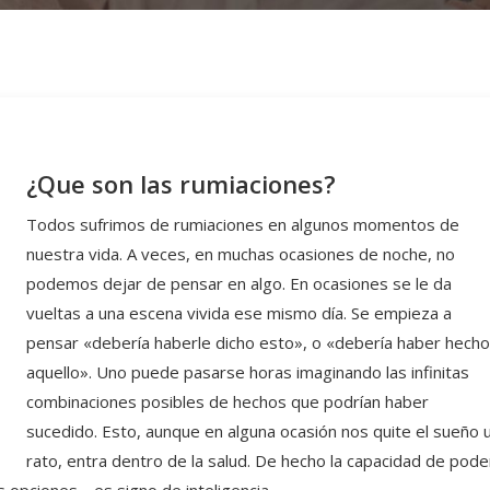
¿Que son las rumiaciones?
Todos sufrimos de rumiaciones en algunos momentos de
nuestra vida. A veces, en muchas ocasiones de noche, no
podemos dejar de pensar en algo. En ocasiones se le da
vueltas a una escena vivida ese mismo día. Se empieza a
pensar «debería haberle dicho esto», o «debería haber hech
aquello». Uno puede pasarse horas imaginando las infinitas
combinaciones posibles de hechos que podrían haber
sucedido. Esto, aunque en alguna ocasión nos quite el sueño 
rato, entra dentro de la salud. De hecho la capacidad de pode