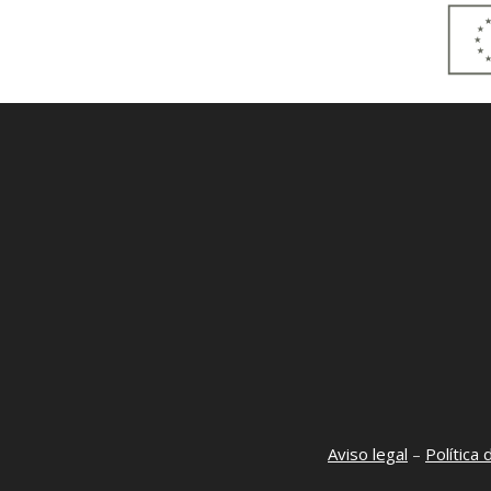
Aviso legal
–
Política