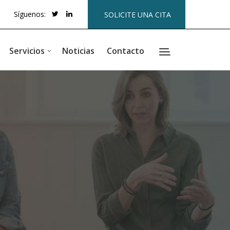
Síguenos:
SOLICITE UNA CITA
Servicios
Noticias
Contacto