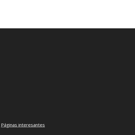
–
Páginas interesantes