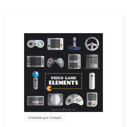
Diseñado por Freepik