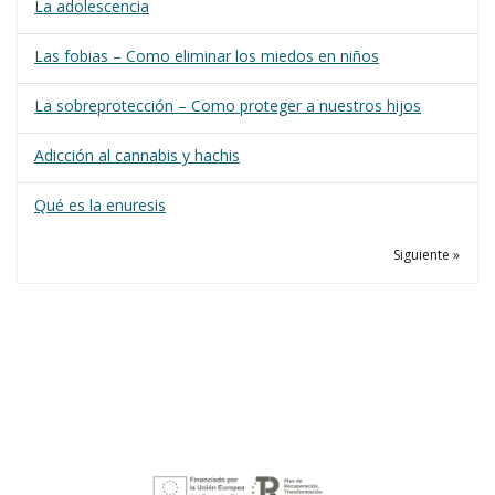
La adolescencia
Las fobias – Como eliminar los miedos en niños
La sobreprotección – Como proteger a nuestros hijos
Adicción al cannabis y hachis
Qué es la enuresis
Siguiente »