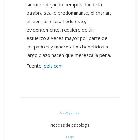
siempre dejando tiempos donde la
palabra sea lo predominante, el charlar,
el leer con ellos. Todo esto,
evidentemente, requiere de un
esfuerzo a veces mayor por parte de
los padres y madres. Los beneficios a
largo plazo hacen que merezca la pena.
Fuente:
deia.com
Categories:
Noticias de psicología
Tags: