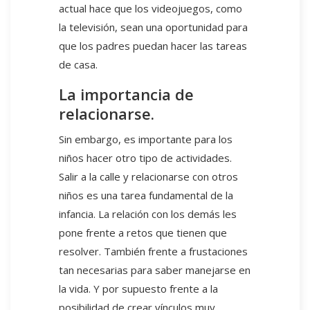
actual hace que los videojuegos, como
la televisión, sean una oportunidad para
que los padres puedan hacer las tareas
de casa.
La importancia de
relacionarse.
Sin embargo, es importante para los
niños hacer otro tipo de actividades.
Salir a la calle y relacionarse con otros
niños es una tarea fundamental de la
infancia. La relación con los demás les
pone frente a retos que tienen que
resolver. También frente a frustaciones
tan necesarias para saber manejarse en
la vida. Y por supuesto frente a la
posibilidad de crear vínculos muy