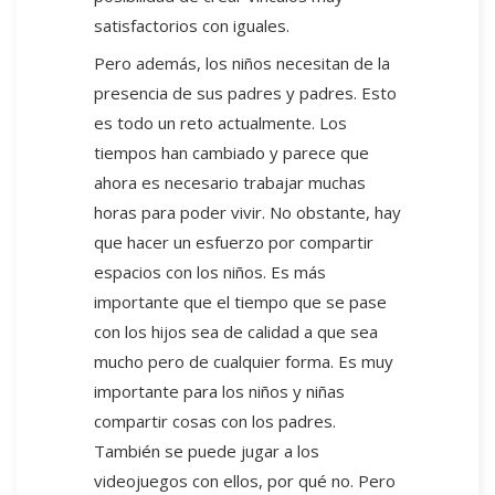
satisfactorios con iguales.
Pero además, los niños necesitan de la
presencia de sus padres y padres. Esto
es todo un reto actualmente. Los
tiempos han cambiado y parece que
ahora es necesario trabajar muchas
horas para poder vivir. No obstante, hay
que hacer un esfuerzo por compartir
espacios con los niños. Es más
importante que el tiempo que se pase
con los hijos sea de calidad a que sea
mucho pero de cualquier forma. Es muy
importante para los niños y niñas
compartir cosas con los padres.
También se puede jugar a los
videojuegos con ellos, por qué no. Pero