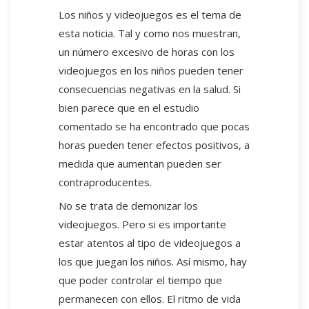
Los niños y videojuegos es el tema de
esta noticia. Tal y como nos muestran,
un número excesivo de horas con los
videojuegos en los niños pueden tener
consecuencias negativas en la salud. Si
bien parece que en el estudio
comentado se ha encontrado que pocas
horas pueden tener efectos positivos, a
medida que aumentan pueden ser
contraproducentes.
No se trata de demonizar los
videojuegos. Pero si es importante
estar atentos al tipo de videojuegos a
los que juegan los niños. Así mismo, hay
que poder controlar el tiempo que
permanecen con ellos. El ritmo de vida