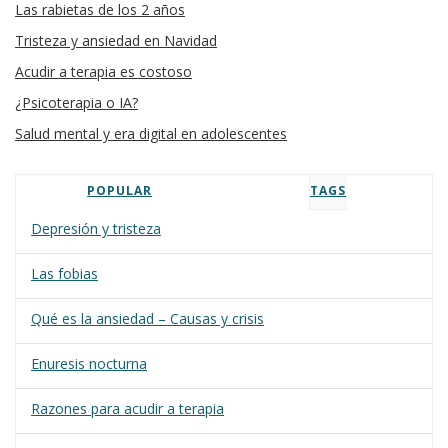
Las rabietas de los 2 años
Tristeza y ansiedad en Navidad
Acudir a terapia es costoso
¿Psicoterapia o IA?
Salud mental y era digital en adolescentes
POPULAR
TAGS
Depresión y tristeza
Las fobias
Qué es la ansiedad – Causas y crisis
Enuresis nocturna
Razones para acudir a terapia