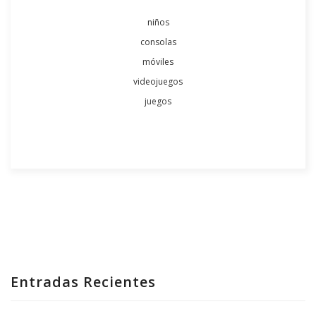
niños
consolas
móviles
videojuegos
juegos
Entradas Recientes