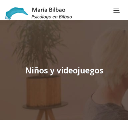
Niños y videojuegos