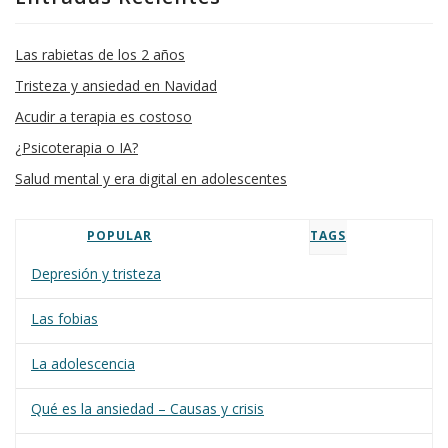
Las rabietas de los 2 años
Tristeza y ansiedad en Navidad
Acudir a terapia es costoso
¿Psicoterapia o IA?
Salud mental y era digital en adolescentes
POPULAR
TAGS
Depresión y tristeza
Las fobias
La adolescencia
Qué es la ansiedad – Causas y crisis