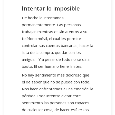
Intentar lo imposible
De hecho lo intentamos
permanentemente. Las personas
trabajan mientras están atentos a su
teléfono móvil, el cual les permite
controlar sus cuentas bancarias, hacer la
lista de la compra, quedar con los
amigos… Y a pesar de todo no se da a
basto. El ser humano tiene límites.
No hay sentimiento más doloroso que
el de saber que no se puede con todo.
Nos hace enfrentarnos a una emoción: la
pérdida. Para intentar evitar este
sentimiento las personas son capaces
de cualquier cosa, de hacer esfuerzos