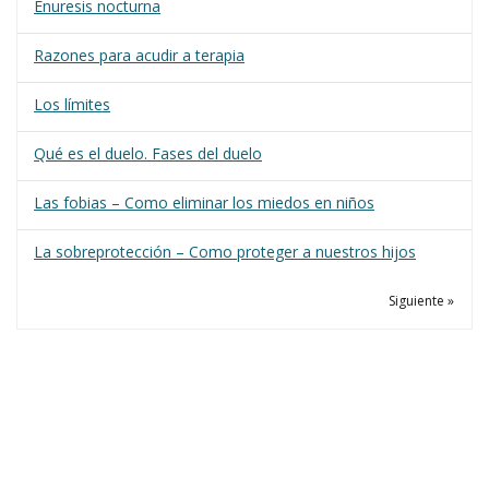
Enuresis nocturna
Razones para acudir a terapia
Los límites
Qué es el duelo. Fases del duelo
Las fobias – Como eliminar los miedos en niños
La sobreprotección – Como proteger a nuestros hijos
Siguiente »