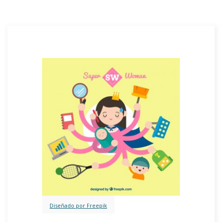
Diseñado por Freepik