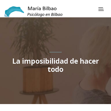
La imposibilidad de hacer
todo