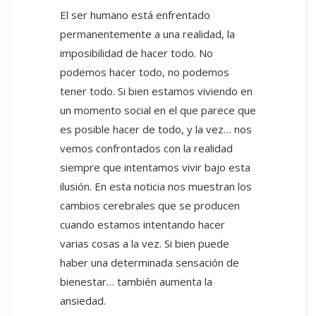
El ser humano está enfrentado
permanentemente a una realidad, la
imposibilidad de hacer todo. No
podemos hacer todo, no podemos
tener todo. Si bien estamos viviendo en
un momento social en el que parece que
es posible hacer de todo, y la vez… nos
vemos confrontados con la realidad
siempre que intentamos vivir bajo esta
ilusión. En esta noticia nos muestran los
cambios cerebrales que se producen
cuando estamos intentando hacer
varias cosas a la vez. Si bien puede
haber una determinada sensación de
bienestar… también aumenta la
ansiedad.