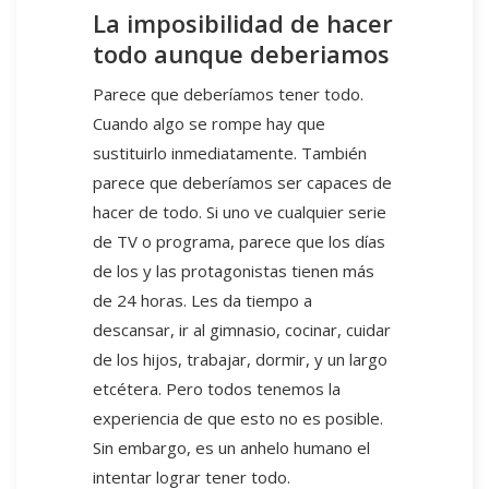
La imposibilidad de hacer
todo aunque deberiamos
Parece que deberíamos tener todo.
Cuando algo se rompe hay que
sustituirlo inmediatamente. También
parece que deberíamos ser capaces de
hacer de todo. Si uno ve cualquier serie
de TV o programa, parece que los días
de los y las protagonistas tienen más
de 24 horas. Les da tiempo a
descansar, ir al gimnasio, cocinar, cuidar
de los hijos, trabajar, dormir, y un largo
etcétera. Pero todos tenemos la
experiencia de que esto no es posible.
Sin embargo, es un anhelo humano el
intentar lograr tener todo.