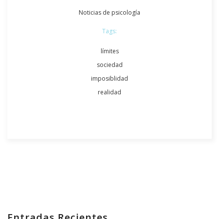
Noticias de psicología
Tags:
límites
sociedad
imposiblidad
realidad
Entradas Recientes