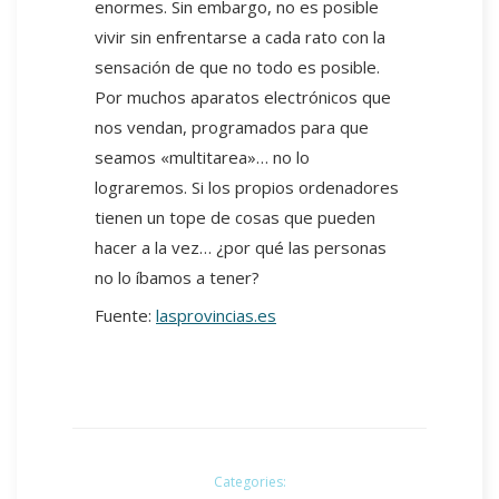
enormes. Sin embargo, no es posible
vivir sin enfrentarse a cada rato con la
sensación de que no todo es posible.
Por muchos aparatos electrónicos que
nos vendan, programados para que
seamos «multitarea»… no lo
lograremos. Si los propios ordenadores
tienen un tope de cosas que pueden
hacer a la vez… ¿por qué las personas
no lo íbamos a tener?
Fuente:
lasprovincias.es
Categories: