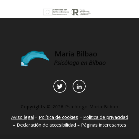
Copyrights © 2026 Psicólogo María Bilbao
Aviso legal
–
Política de cookies
–
Política de privacidad
–
Declaración de accesibilidad
–
Páginas interesantes