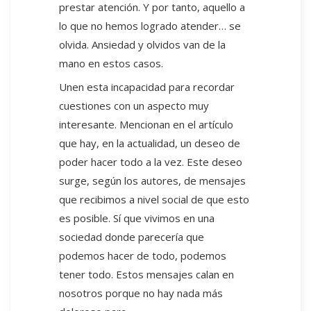
prestar atención. Y por tanto, aquello a
lo que no hemos logrado atender… se
olvida. Ansiedad y olvidos van de la
mano en estos casos.
Unen esta incapacidad para recordar
cuestiones con un aspecto muy
interesante. Mencionan en el artículo
que hay, en la actualidad, un deseo de
poder hacer todo a la vez. Este deseo
surge, según los autores, de mensajes
que recibimos a nivel social de que esto
es posible. Sí que vivimos en una
sociedad donde parecería que
podemos hacer de todo, podemos
tener todo. Estos mensajes calan en
nosotros porque no hay nada más