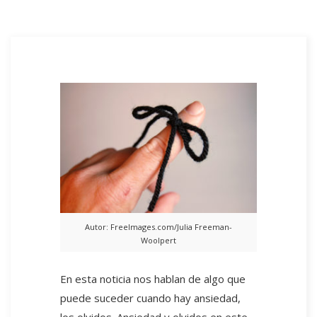
Autor: FreeImages.com/Julia Freeman-
Woolpert
En esta noticia nos hablan de algo que
puede suceder cuando hay ansiedad,