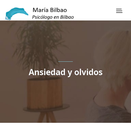
Ansiedad y olvidos