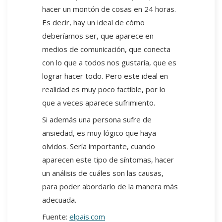
hacer un montón de cosas en 24 horas.
Es decir, hay un ideal de cómo
deberíamos ser, que aparece en
medios de comunicación, que conecta
con lo que a todos nos gustaría, que es
lograr hacer todo. Pero este ideal en
realidad es muy poco factible, por lo
que a veces aparece sufrimiento.
Si además una persona sufre de
ansiedad, es muy lógico que haya
olvidos. Sería importante, cuando
aparecen este tipo de síntomas, hacer
un análisis de cuáles son las causas,
para poder abordarlo de la manera más
adecuada.
Fuente:
elpais.com