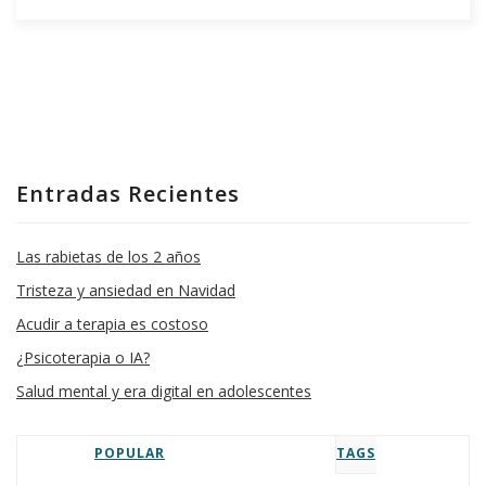
Entradas Recientes
Las rabietas de los 2 años
Tristeza y ansiedad en Navidad
Acudir a terapia es costoso
¿Psicoterapia o IA?
Salud mental y era digital en adolescentes
POPULAR
TAGS