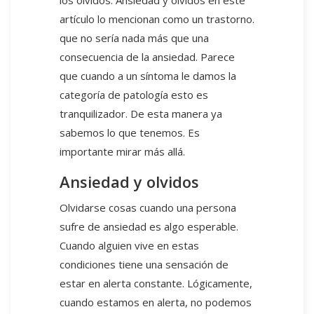
los olvidos. Ansiedad y olvidos en este
artículo lo mencionan como un trastorno.
que no sería nada más que una
consecuencia de la ansiedad. Parece
que cuando a un síntoma le damos la
categoría de patología esto es
tranquilizador. De esta manera ya
sabemos lo que tenemos. Es
importante mirar más allá.
Ansiedad y olvidos
Olvidarse cosas cuando una persona
sufre de ansiedad es algo esperable.
Cuando alguien vive en estas
condiciones tiene una sensación de
estar en alerta constante. Lógicamente,
cuando estamos en alerta, no podemos