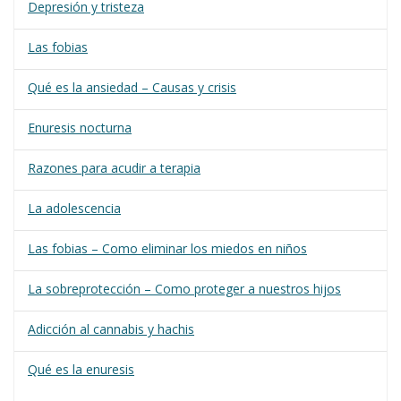
Depresión y tristeza
Las fobias
Qué es la ansiedad – Causas y crisis
Enuresis nocturna
Razones para acudir a terapia
La adolescencia
Las fobias – Como eliminar los miedos en niños
La sobreprotección – Como proteger a nuestros hijos
Adicción al cannabis y hachis
Qué es la enuresis