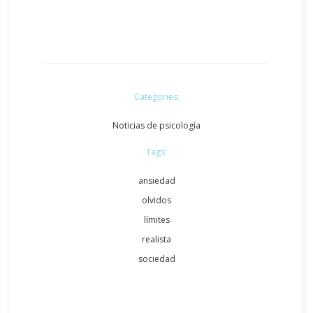
Categories:
Noticias de psicología
Tags:
ansiedad
olvidos
límites
realista
sociedad