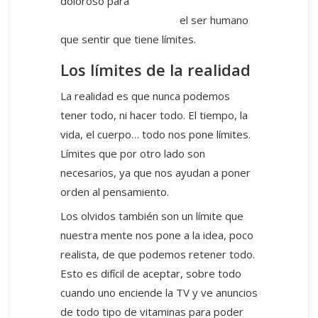
doloroso para
el ser humano
que sentir que tiene límites.
Los límites de la realidad
La realidad es que nunca podemos
tener todo, ni hacer todo. El tiempo, la
vida, el cuerpo… todo nos pone límites.
Límites que por otro lado son
necesarios, ya que nos ayudan a poner
orden al pensamiento.
Los olvidos también son un límite que
nuestra mente nos pone a la idea, poco
realista, de que podemos retener todo.
Esto es difícil de aceptar, sobre todo
cuando uno enciende la TV y ve anuncios
de todo tipo de vitaminas para poder