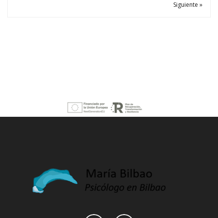
Siguiente »