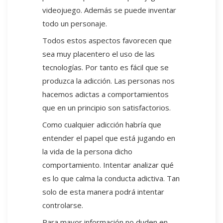
videojuego. Además se puede inventar
todo un personaje.
Todos estos aspectos favorecen que
sea muy placentero el uso de las
tecnologías. Por tanto es fácil que se
produzca la adicción. Las personas nos
hacemos adictas a comportamientos
que en un principio son satisfactorios.
Como cualquier adicción habría que
entender el papel que está jugando en
la vida de la persona dicho
comportamiento. Intentar analizar qué
es lo que calma la conducta adictiva. Tan
solo de esta manera podrá intentar
controlarse.
Para mayor información no duden en