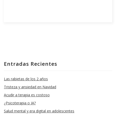
Entradas Recientes
Las rabietas de los 2 años
Tristeza y ansiedad en Navidad
Acudir a terapia es costoso
¿Psicoterapia o IA?
Salud mental y era digital en adolescentes