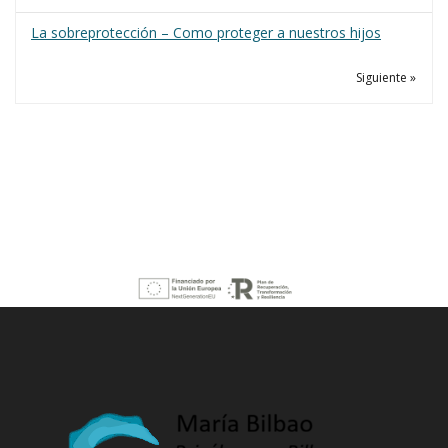
La sobreprotección – Como proteger a nuestros hijos
Siguiente »