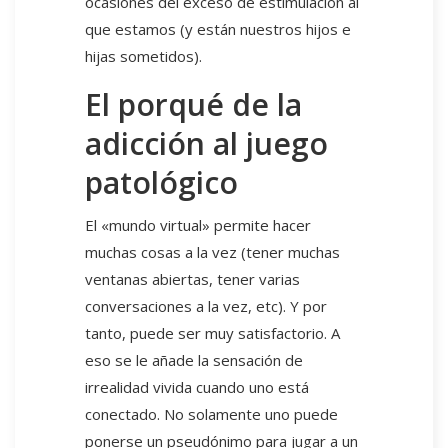
ocasiones del exceso de estimulación al
que estamos (y están nuestros hijos e
hijas sometidos).
El porqué de la
adicción al juego
patológico
El «mundo virtual» permite hacer
muchas cosas a la vez (tener muchas
ventanas abiertas, tener varias
conversaciones a la vez, etc). Y por
tanto, puede ser muy satisfactorio. A
eso se le añade la sensación de
irrealidad vivida cuando uno está
conectado. No solamente uno puede
ponerse un pseudónimo para jugar a un