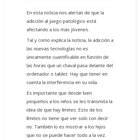
En esta noticia nos alertan de que la
adicción al juego patológico está
afectando a los más jóvenes.
Tal y como explica la noticia, la adicción a
las nuevas tecnologías no es
únicamente cuantificable en función de
las horas que un chaval pasa delante del
ordenador o tablet. Hay que tener en
cuenta la interferencia en su vida.
Es importante que desde bien
pequeños a los niños se les transmita la
idea de que hay límites. Esto de los
límites no tiene que ver solo con decir
no. También lo es mostrar a los hijos
que no se puede hacer todo a la vez.