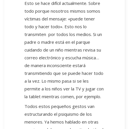
Esto se hace difícil actualmente. Sobre
todo porque nosotros mismos somos
víctimas del mensaje: «puede tener
todo y hacer todo». Esto nos lo
transmiten por todos los medios. Si un
padre o madre está en el parque
cuidando de un niño mientras revisa su
correo electrónico y escucha música…
de manera inconsciente estará
transmitiendo que se puede hacer todo
a la vez. Lo mismo pasa si se les
permite a los niños ver la TV y jugar con
la tablet mientras comen, por ejemplo.
Todos estos pequeños gestos van
estructurando el psiquismo de los
menores. Ya hemos hablado en otras