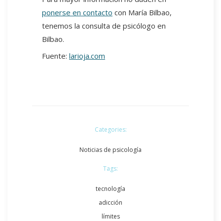
ponerse en contacto
con María Bilbao,
tenemos la consulta de psicólogo en
Bilbao.
Fuente:
larioja.com
Categories:
Noticias de psicología
Tags:
tecnología
adicción
límites