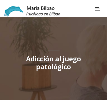
Adicción al juego
patológico