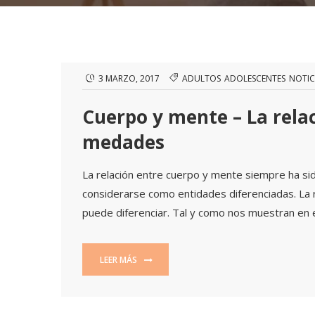
3 MARZO, 2017
ADULTOS
ADOLESCENTES
NOTIC
Cuerpo y mente – La rela
medades
La relación entre cuerpo y mente siempre ha s
considerarse como entidades diferenciadas. La r
puede diferenciar. Tal y como nos muestran en es
LEER MÁS