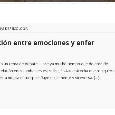
IAS DE PSICOLOGÍA
ción entre emociones y enfer
ido un tema de debate. Hace ya mucho tiempo que dejaron de
elación entre ambas es estrecha. Es tan estrecha que ni siquiera
ta noticia el cuerpo influye en la mente y viceversa. […]