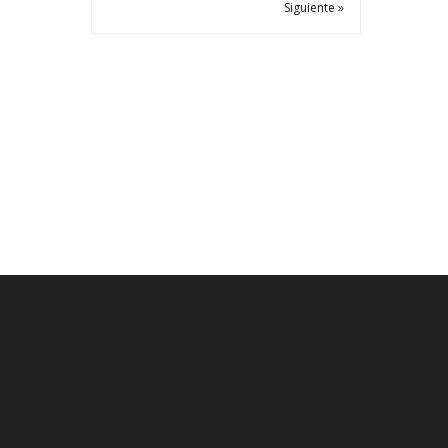
Siguiente »