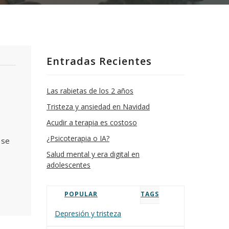
Entradas Recientes
Las rabietas de los 2 años
Tristeza y ansiedad en Navidad
Acudir a terapia es costoso
¿Psicoterapia o IA?
 se
Salud mental y era digital en
adolescentes
POPULAR
TAGS
Depresión y tristeza