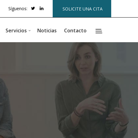
Síguenos:
SOLICITE UNA CITA
Servicios
Noticias
Contacto