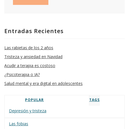
Entradas Recientes
Las rabietas de los 2 años
Tristeza y ansiedad en Navidad
Acudir a terapia es costoso
¿Psicoterapia o IA?
Salud mental y era digital en adolescentes
POPULAR
TAGS
Depresión y tristeza
Las fobias