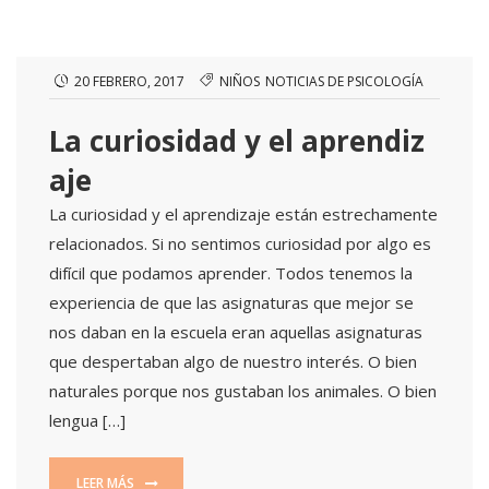
20 FEBRERO, 2017
NIÑOS
NOTICIAS DE PSICOLOGÍA
La curiosidad y el aprendiz
aje
La curiosidad y el aprendizaje están estrechamente
relacionados. Si no sentimos curiosidad por algo es
difícil que podamos aprender. Todos tenemos la
experiencia de que las asignaturas que mejor se
nos daban en la escuela eran aquellas asignaturas
que despertaban algo de nuestro interés. O bien
naturales porque nos gustaban los animales. O bien
lengua […]
LEER MÁS