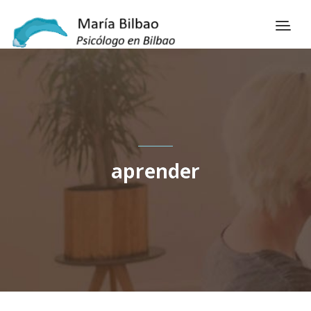
aprender