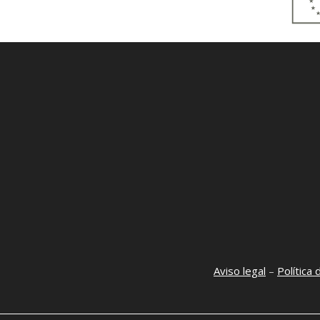
Aviso legal
–
Política