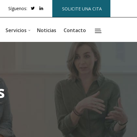
Síguenos:
SOLICITE UNA CITA
Servicios
Noticias
Contacto
s