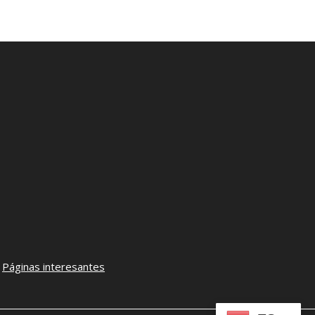
–
Páginas interesantes