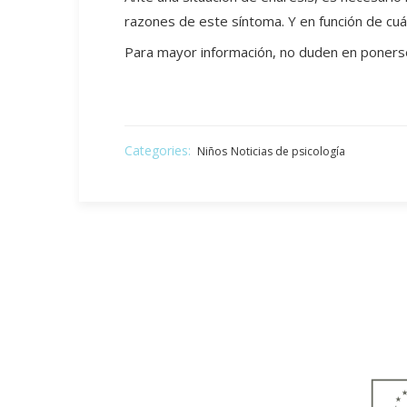
razones de este síntoma. Y en función de cu
Para mayor información, no duden en poner
Categories:
Niños
Noticias de psicología