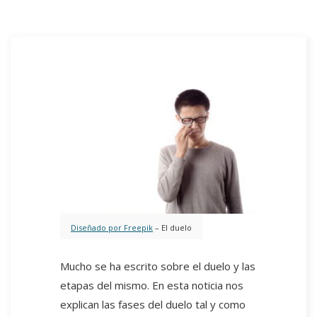
Diseñado por Freepik
– El duelo
Mucho se ha escrito sobre el duelo y las
etapas del mismo. En esta noticia nos
explican las fases del duelo tal y como