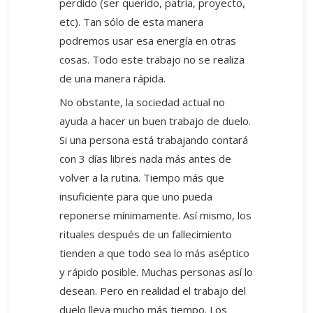
perdido (ser querido, patria, proyecto,
etc). Tan sólo de esta manera
podremos usar esa energía en otras
cosas. Todo este trabajo no se realiza
de una manera rápida.
No obstante, la sociedad actual no
ayuda a hacer un buen trabajo de duelo.
Si una persona está trabajando contará
con 3 días libres nada más antes de
volver a la rutina. Tiempo más que
insuficiente para que uno pueda
reponerse mínimamente. Así mismo, los
rituales después de un fallecimiento
tienden a que todo sea lo más aséptico
y rápido posible. Muchas personas así lo
desean. Pero en realidad el trabajo del
duelo lleva mucho más tiempo. Los