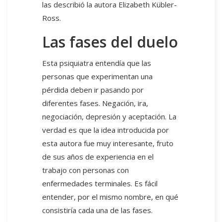
las describió la autora Elizabeth Kübler-
Ross.
Las fases del duelo
Esta psiquiatra entendía que las
personas que experimentan una
pérdida deben ir pasando por
diferentes fases. Negación, ira,
negociación, depresión y aceptación. La
verdad es que la idea introducida por
esta autora fue muy interesante, fruto
de sus años de experiencia en el
trabajo con personas con
enfermedades terminales. Es fácil
entender, por el mismo nombre, en qué
consistiría cada una de las fases.