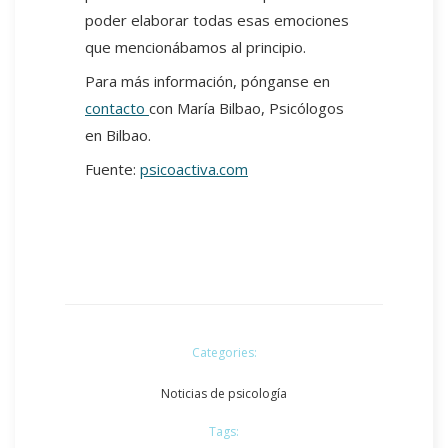
poder elaborar todas esas emociones
que mencionábamos al principio.
Para más información, pónganse en
contacto
con María Bilbao, Psicólogos
en Bilbao.
Fuente:
psicoactiva.com
Categories:
Noticias de psicología
Tags: