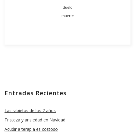
duelo
muerte
Entradas Recientes
Las rabietas de los 2 años
Tristeza y ansiedad en Navidad
Acudir a terapia es costoso