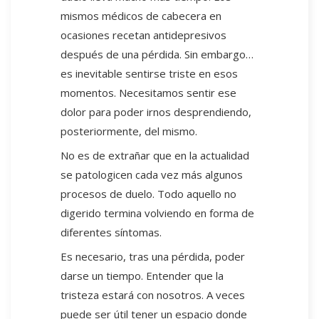
mismos médicos de cabecera en
ocasiones recetan antidepresivos
después de una pérdida. Sin embargo…
es inevitable sentirse triste en esos
momentos. Necesitamos sentir ese
dolor para poder irnos desprendiendo,
posteriormente, del mismo.
No es de extrañar que en la actualidad
se patologicen cada vez más algunos
procesos de duelo. Todo aquello no
digerido termina volviendo en forma de
diferentes síntomas.
Es necesario, tras una pérdida, poder
darse un tiempo. Entender que la
tristeza estará con nosotros. A veces
puede ser útil tener un espacio donde