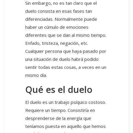
Sin embargo, no es tan claro que el
duelo consista en esas fases tan
diferenciadas. Normalmente puede
haber un cúmulo de emociones
diferentes que se dan al mismo tiempo.
Enfado, tristeza, negación, etc.
Cualquier persona que haya pasado por
una situación de duelo habrá podido
sentir todas estas cosas, a veces en un
mismo día.
Qué es el duelo
El duelo es un trabajo psíquico costoso.
Requiere un tiempo. Consistiría en
desprenderse de la energía que
teníamos puesta en aquello que hemos