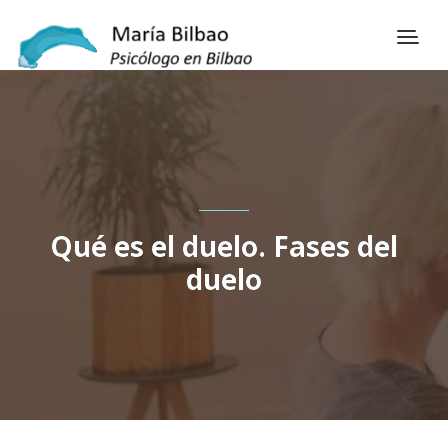
Qué es el duelo. Fases del
duelo