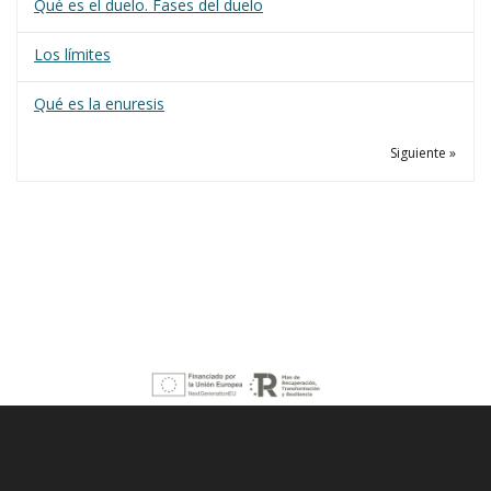
Qué es el duelo. Fases del duelo
Los límites
Qué es la enuresis
Siguiente »