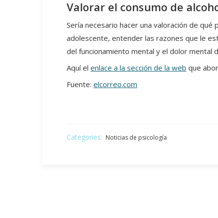
Valorar el consumo de alcoho
Sería necesario hacer una valoración de qué 
adolescente, entender las razones que le es
del funcionamiento mental y el dolor mental
Aquí el
enlace a la sección de la web
que abor
Fuente:
elcorreo.com
Categories:
Noticias de psicología