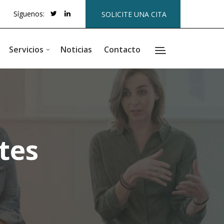
Síguenos:
SOLICITE UNA CITA
Servicios
Noticias
Contacto
tes