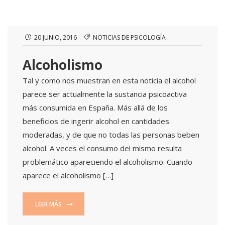
20 JUNIO, 2016
NOTICIAS DE PSICOLOGÍA
Alcoholismo
Tal y como nos muestran en esta noticia el alcohol
parece ser actualmente la sustancia psicoactiva
más consumida en España. Más allá de los
beneficios de ingerir alcohol en cantidades
moderadas, y de que no todas las personas beben
alcohol. A veces el consumo del mismo resulta
problemático apareciendo el alcoholismo. Cuando
aparece el alcoholismo […]
LEER MÁS