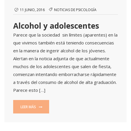
11 JUNIO, 2016
NOTICIAS DE PSICOLOGÍA
Alcohol y adolescentes
Parece que la sociedad sin límites (aparentes) en la
que vivimos también está teniendo consecuencias
en la manera de ingerir alcohol de los jóvenes.
Alertan en la noticia adjunta de que actualmente
muchos de los adolescentes que salen de fiesta,
comienzan intentando emborracharse rápidamente
a través del consumo de alcohol de alta graduación.
Parece esto […]
LEER MÁS