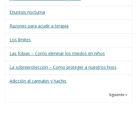
Enuresis nocturna
Razones para acudir a terapia
Los límites
Las fobias – Como eliminar los miedos en niños
La sobreprotección – Como proteger a nuestros hijos
Adicción al cannabis y hachis
Siguiente »