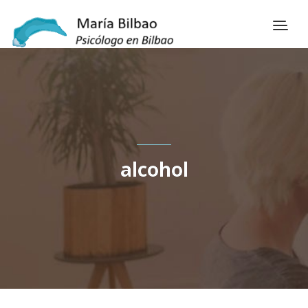
alcohol