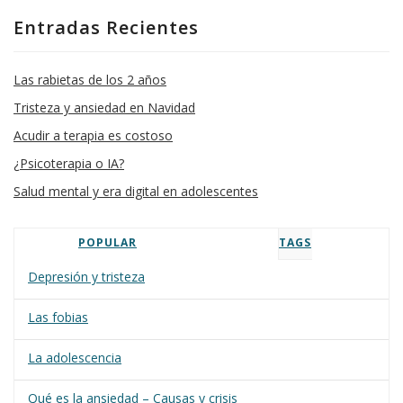
Entradas Recientes
Las rabietas de los 2 años
Tristeza y ansiedad en Navidad
Acudir a terapia es costoso
¿Psicoterapia o IA?
Salud mental y era digital en adolescentes
POPULAR
TAGS
Depresión y tristeza
Las fobias
La adolescencia
Qué es la ansiedad – Causas y crisis