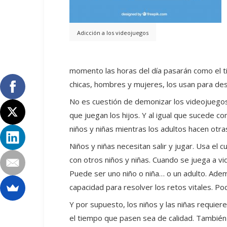
Adicción a los videojuegos
momento las horas del día pasarán como el t
chicas, hombres y mujeres, los usan para des
No es cuestión de demonizar los videojuegos.
que juegan los hijos. Y al igual que sucede 
niños y niñas mientras los adultos hacen otra
Niños y niñas necesitan salir y jugar. Usa el
con otros niños y niñas. Cuando se juega a v
Puede ser uno niño o niña… o un adulto. Además
capacidad para resolver los retos vitales. Pod
Y por supuesto, los niños y las niñas requie
el tiempo que pasen sea de calidad. También 