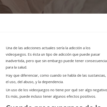
Una de las adicciones actuales sería la adicción a los
videojuegos. Es ésta un tipo de adicción que puede pasar
inadvertida, pero que sin embargo puede tener consecuencia
para la salud.
Hay que diferenciar, como cuando se habla de las sustancias,
el uso, del abuso, y la dependencia.
Un uso de los videojuegos no tiene por qué ser algo negativo
Es más, puede incluso tener algunos efectos positivos.