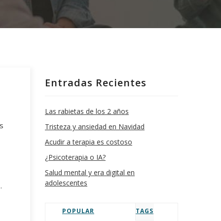
Entradas Recientes
Las rabietas de los 2 años
s
Tristeza y ansiedad en Navidad
Acudir a terapia es costoso
¿Psicoterapia o IA?
Salud mental y era digital en
adolescentes
.
POPULAR
TAGS