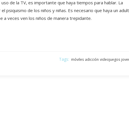
uso de la TV, es importante que haya tiempos para hablar. La
 el psiquismo de los niños y niñas. Es necesario que haya un adul
e a veces ven los niños de manera trepidante.
Tags:
móviles
adicción
videojuegos
jove