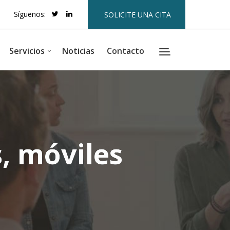
Síguenos:
SOLICITE UNA CITA
Servicios
Noticias
Contacto
s, móviles