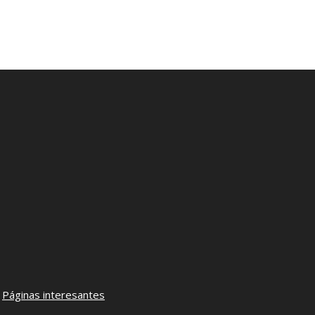
–
Páginas interesantes