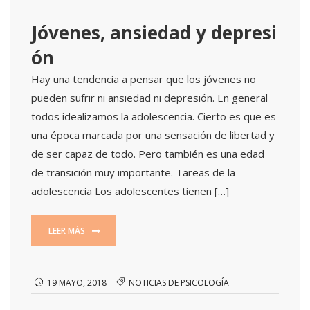
Jóvenes, ansiedad y depresi
ón
Hay una tendencia a pensar que los jóvenes no
pueden sufrir ni ansiedad ni depresión. En general
todos idealizamos la adolescencia. Cierto es que es
una época marcada por una sensación de libertad y
de ser capaz de todo. Pero también es una edad
de transición muy importante. Tareas de la
adolescencia Los adolescentes tienen […]
LEER MÁS
19 MAYO, 2018
NOTICIAS DE PSICOLOGÍA