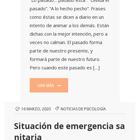
pasado”. “A lo hecho pecho”. Frases
como éstas se dicen a diario en un
intento de animar a los demás. Están
dichas con la mejor intención, pero a
veces no calman. El pasado forma
parte de nuestro presente, y
formará parte de nuestro futuro.
Pero cuando este pasado es […]
LEER MÁS
16 MARZO, 2020
NOTICIAS DE PSICOLOGÍA
Situación de emergencia sa
nitaria