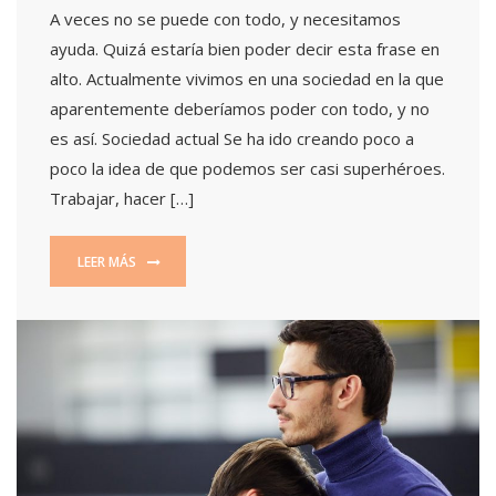
A veces no se puede con todo, y necesitamos
ayuda. Quizá estaría bien poder decir esta frase en
alto. Actualmente vivimos en una sociedad en la que
aparentemente deberíamos poder con todo, y no
es así. Sociedad actual Se ha ido creando poco a
poco la idea de que podemos ser casi superhéroes.
Trabajar, hacer […]
LEER MÁS