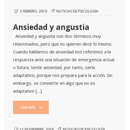
3 FEBRERO, 2019
NOTICIAS DE PSICOLOGÍA
Ansiedad y angustia
Ansiedad y angustia son dos términos muy
relacionados, pero que no quieren decir lo mismo.
Cuando hablamos de ansiedad nos referimos a la
respuesta ante una situación de emergencia actual
o futura. Sentir ansiedad, por tanto, sería
adaptativo, porque nos prepara para la acción. Sin
embargo, se convierte en algo que no es
adaptativo […]
LEER MÁS
11 NOVIEMBRE, 2018
NOTICIAS DE PSICOLOGÍA