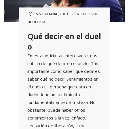
15 SEPTIEMBRE, 2019
NOTICIAS DE P
SICOLOGÍA
Qué decir en el duel
o
En esta noticia tan interesante, nos
hablan de qué decir en el duelo. Tan
importante como saber qué decir es
saber qué no decir. Sentimientos en
el duelo La persona que está en
duelo tiene un sentimiento
fundamentalmente de tristeza. No
obstante, puede haber otros
sentimientos a la vez: enfado,
sensación de liberación, culpa…