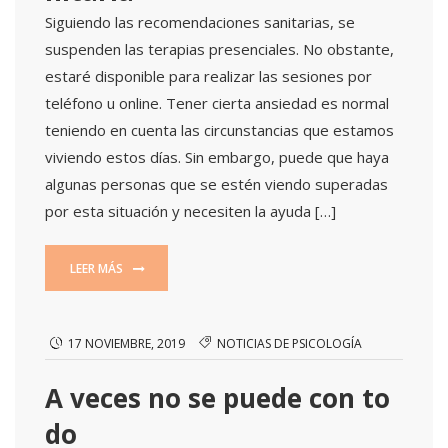
Siguiendo las recomendaciones sanitarias, se
suspenden las terapias presenciales. No obstante,
estaré disponible para realizar las sesiones por
teléfono u online. Tener cierta ansiedad es normal
teniendo en cuenta las circunstancias que estamos
viviendo estos días. Sin embargo, puede que haya
algunas personas que se estén viendo superadas
por esta situación y necesiten la ayuda […]
LEER MÁS
17 NOVIEMBRE, 2019
NOTICIAS DE PSICOLOGÍA
A veces no se puede con to
do