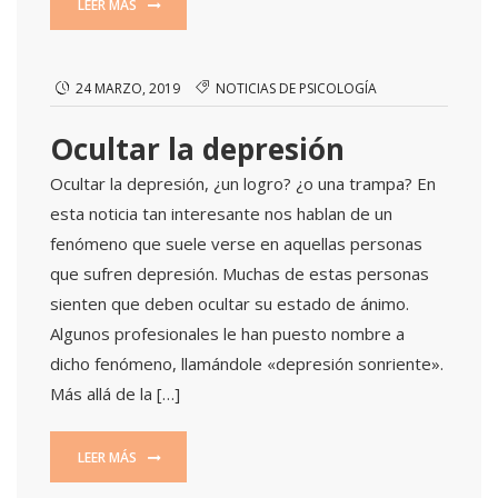
LEER MÁS
24 MARZO, 2019
NOTICIAS DE PSICOLOGÍA
Ocultar la depresión
Ocultar la depresión, ¿un logro? ¿o una trampa? En
esta noticia tan interesante nos hablan de un
fenómeno que suele verse en aquellas personas
que sufren depresión. Muchas de estas personas
sienten que deben ocultar su estado de ánimo.
Algunos profesionales le han puesto nombre a
dicho fenómeno, llamándole «depresión sonriente».
Más allá de la […]
LEER MÁS