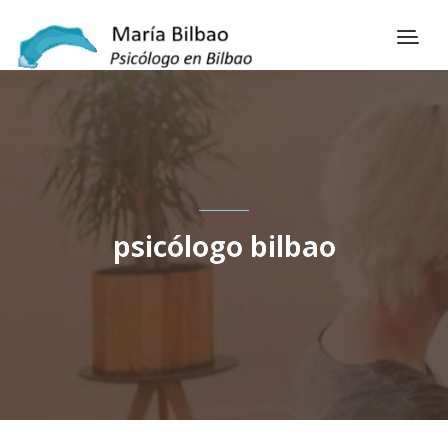
psicólogo bilbao