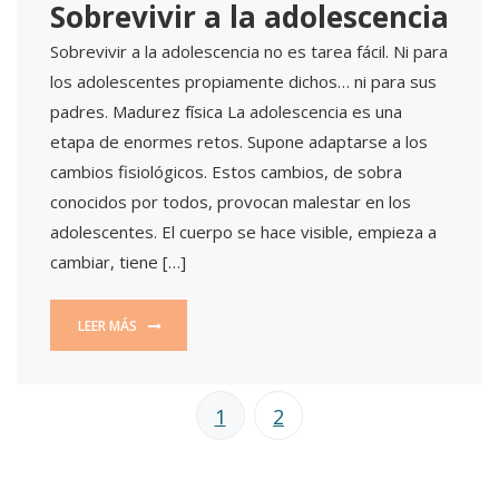
Sobrevivir a la adolescencia
Sobrevivir a la adolescencia no es tarea fácil. Ni para
los adolescentes propiamente dichos… ni para sus
padres. Madurez física La adolescencia es una
etapa de enormes retos. Supone adaptarse a los
cambios fisiológicos. Estos cambios, de sobra
conocidos por todos, provocan malestar en los
adolescentes. El cuerpo se hace visible, empieza a
cambiar, tiene […]
LEER MÁS
1
2