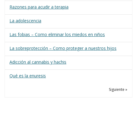
Razones para acudir a terapia
La adolescencia
Las fobias – Como eliminar los miedos en niños
La sobreprotección – Como proteger a nuestros hijos
Adicción al cannabis y hachis
Qué es la enuresis
Siguiente »