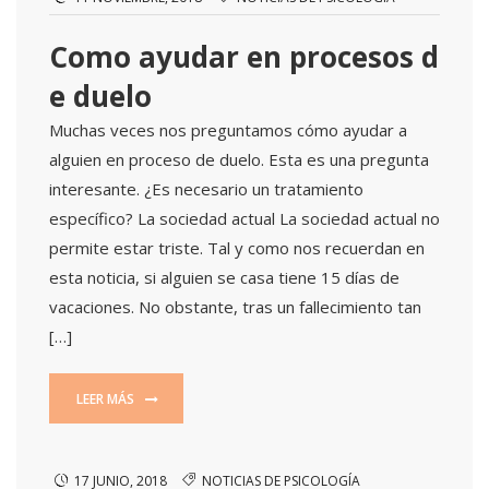
Como ayudar en procesos d
e duelo
Muchas veces nos preguntamos cómo ayudar a
alguien en proceso de duelo. Esta es una pregunta
interesante. ¿Es necesario un tratamiento
específico? La sociedad actual La sociedad actual no
permite estar triste. Tal y como nos recuerdan en
esta noticia, si alguien se casa tiene 15 días de
vacaciones. No obstante, tras un fallecimiento tan
[…]
LEER MÁS
17 JUNIO, 2018
NOTICIAS DE PSICOLOGÍA