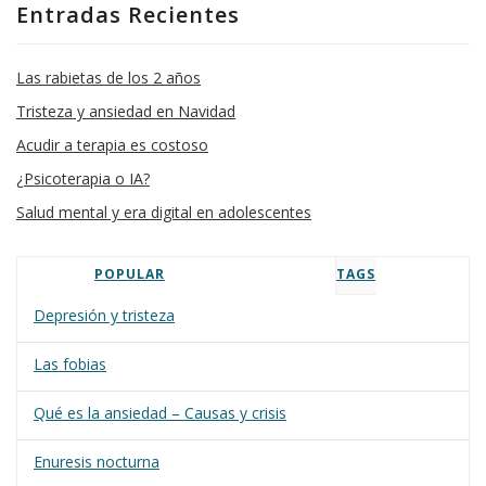
Entradas Recientes
Las rabietas de los 2 años
Tristeza y ansiedad en Navidad
Acudir a terapia es costoso
¿Psicoterapia o IA?
Salud mental y era digital en adolescentes
POPULAR
TAGS
Depresión y tristeza
Las fobias
Qué es la ansiedad – Causas y crisis
Enuresis nocturna