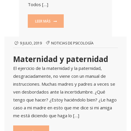
Todos […]
LEER MÁS
9 JULIO, 2019
NOTICIAS DE PSICOLOGÍA
Maternidad y paternidad
El ejercicio de la maternidad y la paternidad,
desgraciadamente, no viene con un manual de
instrucciones. Muchas madres y padres a veces se
ven desbordados ante la incertidumbre. ¿Qué
tengo que hacer? ¿Estoy haciéndolo bien? ¿Le hago
caso a mi madre en esto que me dice si mi amiga
me está diciendo que haga lo […]