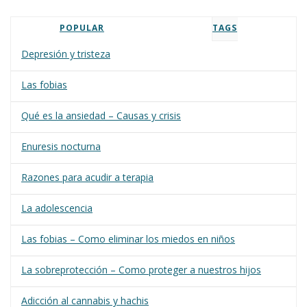
POPULAR
TAGS
Depresión y tristeza
Las fobias
Qué es la ansiedad – Causas y crisis
Enuresis nocturna
Razones para acudir a terapia
La adolescencia
Las fobias – Como eliminar los miedos en niños
La sobreprotección – Como proteger a nuestros hijos
Adicción al cannabis y hachis