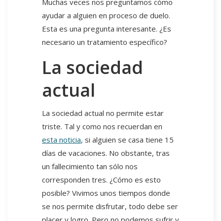
Muchas veces nos preguntamos cómo
ayudar a alguien en proceso de duelo.
Esta es una pregunta interesante. ¿Es
necesario un tratamiento específico?
La sociedad
actual
La sociedad actual no permite estar
triste. Tal y como nos recuerdan en
esta noticia
, si alguien se casa tiene 15
días de vacaciones. No obstante, tras
un fallecimiento tan sólo nos
corresponden tres. ¿Cómo es esto
posible? Vivimos unos tiempos donde
se nos permite disfrutar, todo debe ser
placer y logro. Pero no podemos sufrir y