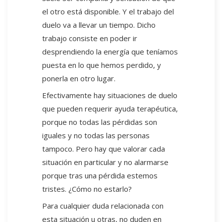
el otro está disponible. Y el trabajo del
duelo va a llevar un tiempo. Dicho
trabajo consiste en poder ir
desprendiendo la energía que teníamos
puesta en lo que hemos perdido, y
ponerla en otro lugar.
Efectivamente hay situaciones de duelo
que pueden requerir ayuda terapéutica,
porque no todas las pérdidas son
iguales y no todas las personas
tampoco. Pero hay que valorar cada
situación en particular y no alarmarse
porque tras una pérdida estemos
tristes. ¿Cómo no estarlo?
Para cualquier duda relacionada con
esta situación u otras, no duden en