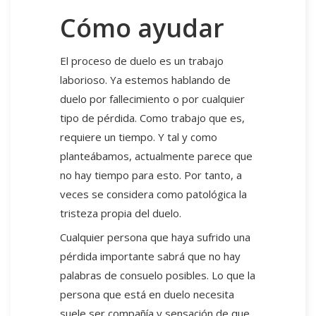
Cómo ayudar
El proceso de duelo es un trabajo
laborioso. Ya estemos hablando de
duelo por fallecimiento o por cualquier
tipo de pérdida. Como trabajo que es,
requiere un tiempo. Y tal y como
planteábamos, actualmente parece que
no hay tiempo para esto. Por tanto, a
veces se considera como patológica la
tristeza propia del duelo.
Cualquier persona que haya sufrido una
pérdida importante sabrá que no hay
palabras de consuelo posibles. Lo que la
persona que está en duelo necesita
suele ser compañía y sensación de que