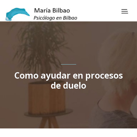
Como ayudar en procesos
de duelo