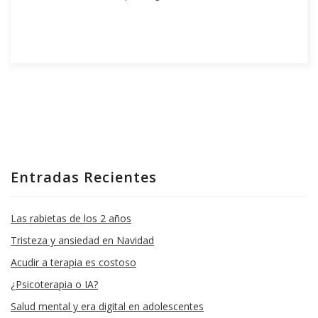
Entradas Recientes
Las rabietas de los 2 años
Tristeza y ansiedad en Navidad
Acudir a terapia es costoso
¿Psicoterapia o IA?
Salud mental y era digital en adolescentes