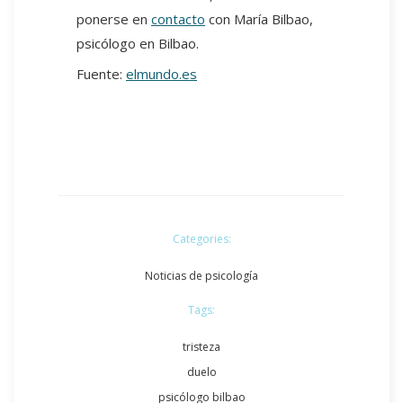
ponerse en
contacto
con María Bilbao,
psicólogo en Bilbao.
Fuente:
elmundo.es
Categories:
Noticias de psicología
Tags:
tristeza
duelo
psicólogo bilbao