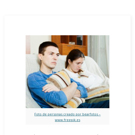
Foto de personas creado por bearfotos –
www.freepik.es