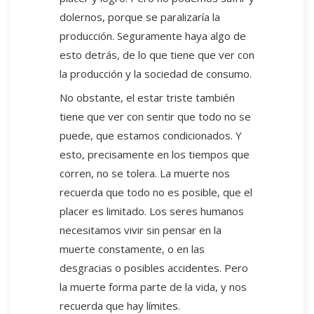
dolernos, porque se paralizaría la
producción. Seguramente haya algo de
esto detrás, de lo que tiene que ver con
la producción y la sociedad de consumo.
No obstante, el estar triste también
tiene que ver con sentir que todo no se
puede, que estamos condicionados. Y
esto, precisamente en los tiempos que
corren, no se tolera. La muerte nos
recuerda que todo no es posible, que el
placer es limitado. Los seres humanos
necesitamos vivir sin pensar en la
muerte constamente, o en las
desgracias o posibles accidentes. Pero
la muerte forma parte de la vida, y nos
recuerda que hay límites.