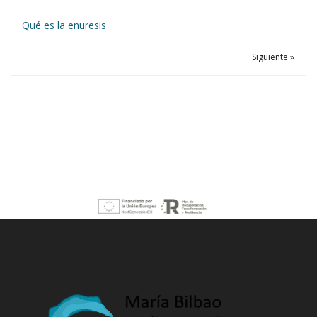
Qué es la enuresis
Siguiente »