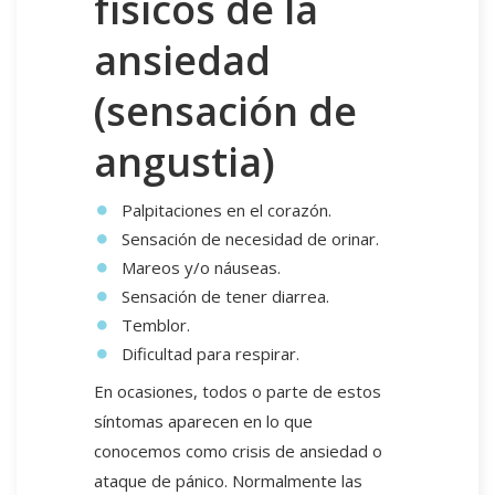
físicos de la
ansiedad
(sensación de
angustia)
Palpitaciones en el corazón.
Sensación de necesidad de orinar.
Mareos y/o náuseas.
Sensación de tener diarrea.
Temblor.
Dificultad para respirar.
En ocasiones, todos o parte de estos
síntomas aparecen en lo que
conocemos como crisis de ansiedad o
ataque de pánico. Normalmente las