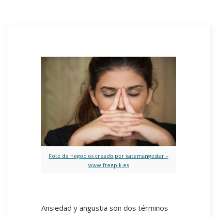
Foto de negocios creado por katemangostar –
www.freepik.es
Ansiedad y angustia son dos términos