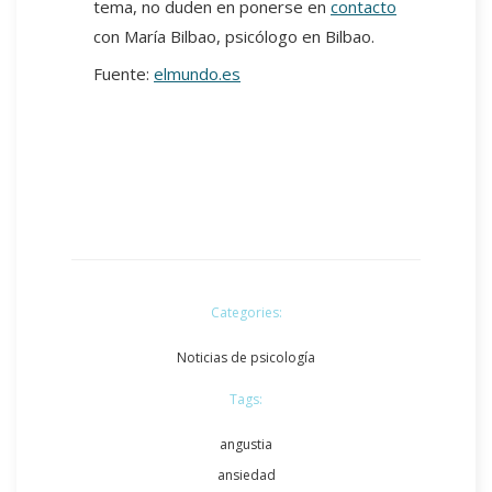
tema, no duden en ponerse en
contacto
con María Bilbao, psicólogo en Bilbao.
Fuente:
elmundo.es
Categories:
Noticias de psicología
Tags:
angustia
ansiedad