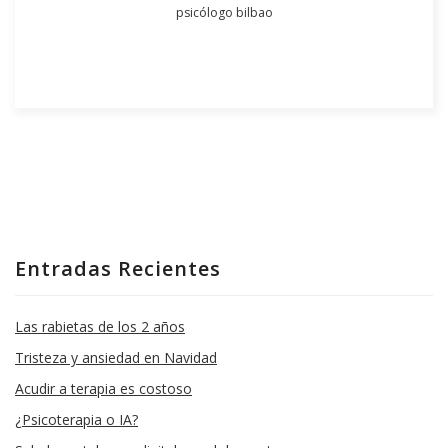
psicólogo bilbao
Entradas Recientes
Las rabietas de los 2 años
Tristeza y ansiedad en Navidad
Acudir a terapia es costoso
¿Psicoterapia o IA?