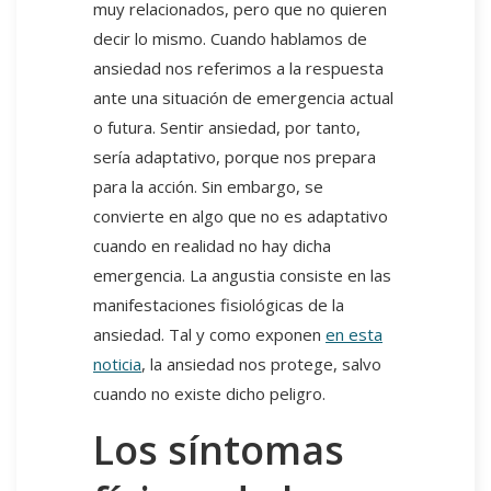
muy relacionados, pero que no quieren
decir lo mismo. Cuando hablamos de
ansiedad nos referimos a la respuesta
ante una situación de emergencia actual
o futura. Sentir ansiedad, por tanto,
sería adaptativo, porque nos prepara
para la acción. Sin embargo, se
convierte en algo que no es adaptativo
cuando en realidad no hay dicha
emergencia. La angustia consiste en las
manifestaciones fisiológicas de la
ansiedad. Tal y como exponen
en esta
noticia
, la ansiedad nos protege, salvo
cuando no existe dicho peligro.
Los síntomas