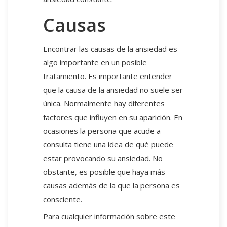
Causas
Encontrar las causas de la ansiedad es
algo importante en un posible
tratamiento. Es importante entender
que la causa de la ansiedad no suele ser
única. Normalmente hay diferentes
factores que influyen en su aparición. En
ocasiones la persona que acude a
consulta tiene una idea de qué puede
estar provocando su ansiedad. No
obstante, es posible que haya más
causas además de la que la persona es
consciente.
Para cualquier información sobre este