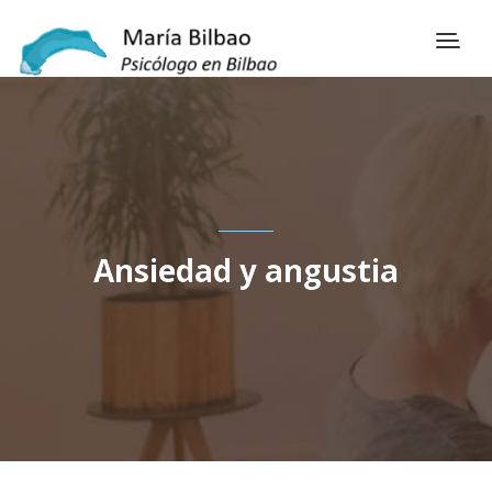
Ansiedad y angustia