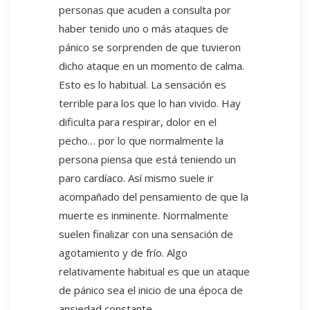
personas que acuden a consulta por
haber tenido uno o más ataques de
pánico se sorprenden de que tuvieron
dicho ataque en un momento de calma.
Esto es lo habitual. La sensación es
terrible para los que lo han vivido. Hay
dificulta para respirar, dolor en el
pecho… por lo que normalmente la
persona piensa que está teniendo un
paro cardíaco. Así mismo suele ir
acompañado del pensamiento de que la
muerte es inminente. Normalmente
suelen finalizar con una sensación de
agotamiento y de frío. Algo
relativamente habitual es que un ataque
de pánico sea el inicio de una época de
ansiedad constante.