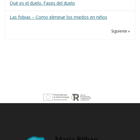
Qué es el duelo. Fases del duelo
Las fobias – Como eliminar los miedos en niños
Siguiente »