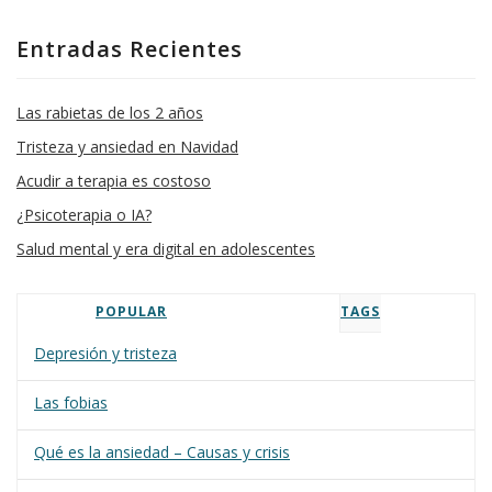
Entradas Recientes
Las rabietas de los 2 años
Tristeza y ansiedad en Navidad
Acudir a terapia es costoso
¿Psicoterapia o IA?
Salud mental y era digital en adolescentes
POPULAR
TAGS
Depresión y tristeza
Las fobias
Qué es la ansiedad – Causas y crisis