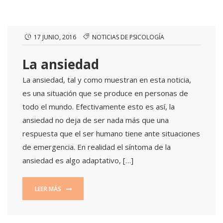
17 JUNIO, 2016
NOTICIAS DE PSICOLOGÍA
La ansiedad
La ansiedad, tal y como muestran en esta noticia,
es una situación que se produce en personas de
todo el mundo. Efectivamente esto es así, la
ansiedad no deja de ser nada más que una
respuesta que el ser humano tiene ante situaciones
de emergencia. En realidad el síntoma de la
ansiedad es algo adaptativo, […]
LEER MÁS