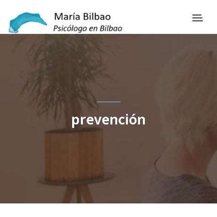
prevención