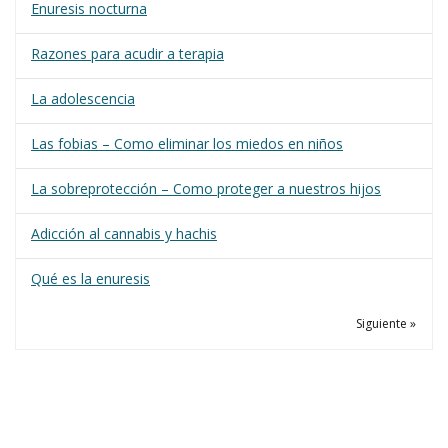
Enuresis nocturna
Razones para acudir a terapia
La adolescencia
Las fobias – Como eliminar los miedos en niños
La sobreprotección – Como proteger a nuestros hijos
Adicción al cannabis y hachis
Qué es la enuresis
Siguiente »