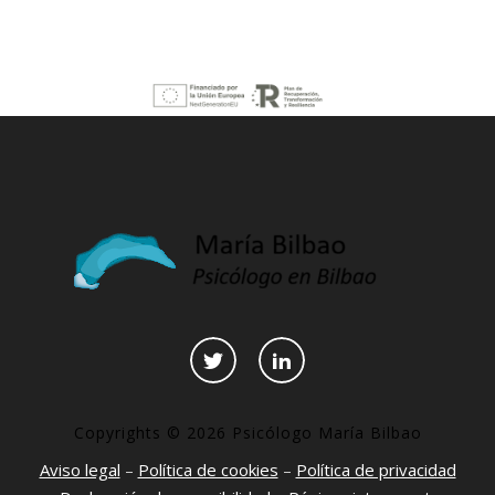
Copyrights © 2026 Psicólogo María Bilbao
Aviso legal
–
Política de cookies
–
Política de privacidad