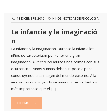
13 DICIEMBRE, 2016
NIÑOS
NOTICIAS DE PSICOLOGÍA
La infancia y la imaginació
n
La infancia y la imaginación. Durante la infancia los
niños se caracterizan por tener una gran
imaginación. A veces los adultos nos reímos con sus
ocurrencias. Niños y niñas deben ir, poco a poco,
construyendo una imagen del mundo externo. A la
vez se va construyendo su mundo interno, tanto o
más importante que el […]
LEER MÁS