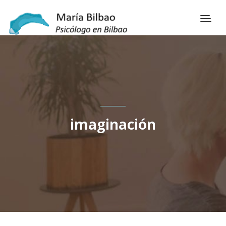
imaginación