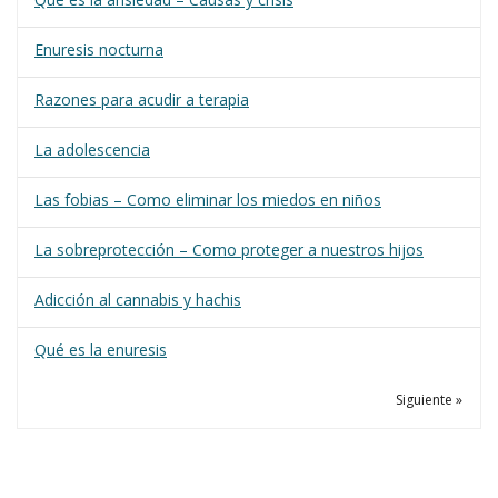
Enuresis nocturna
Razones para acudir a terapia
La adolescencia
Las fobias – Como eliminar los miedos en niños
La sobreprotección – Como proteger a nuestros hijos
Adicción al cannabis y hachis
Qué es la enuresis
Siguiente »