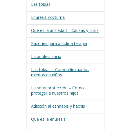
Las fobias
Enuresis nocturna
Qué es la ansiedad – Causas y crisis
Razones para acudir a terapia
La adolescencia
Las fobias – Como eliminar los
miedos en niños
La sobreprotección – Como
proteger a nuestros hijos
Adicción al cannabis y hachis
Qué es la enuresis