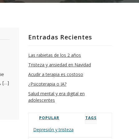
Entradas Recientes
Las rabietas de los 2 años
Tristeza y ansiedad en Navidad
ie
Acudir a terapia es costoso
, […]
¿Psicoterapia o IA?
Salud mental y era digital en
adolescentes
POPULAR
TAGS
Depresión y tristeza