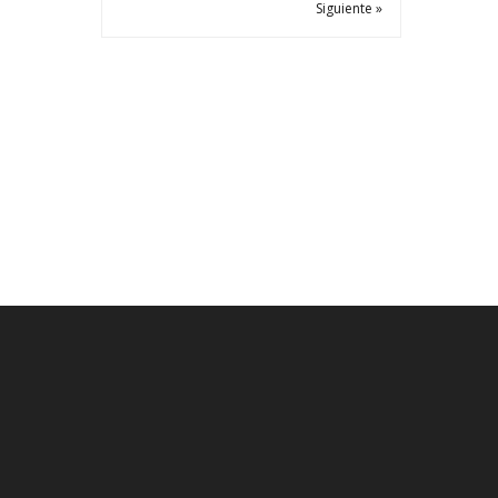
Siguiente »