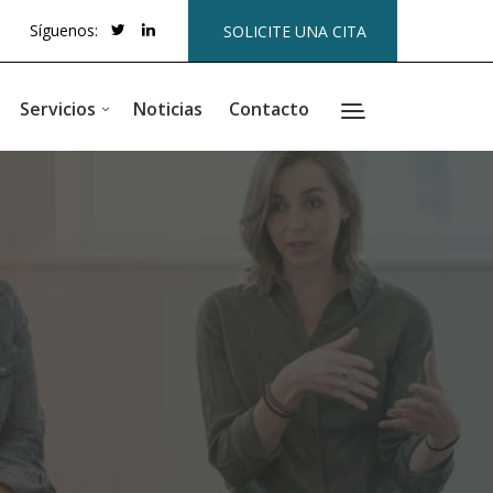
Síguenos:
SOLICITE UNA CITA
Servicios
Noticias
Contacto