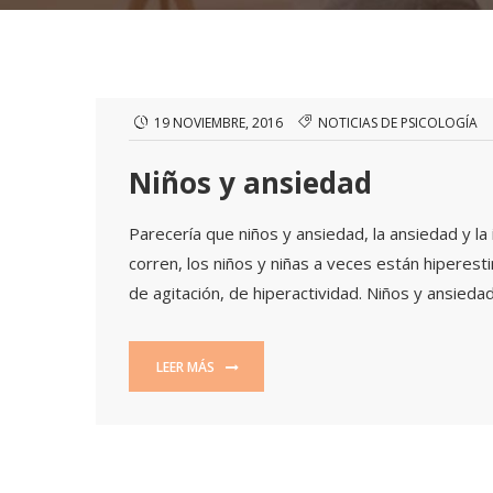
19 NOVIEMBRE, 2016
NOTICIAS DE PSICOLOGÍA
Niños y ansiedad
Parecería que niños y ansiedad, la ansiedad y la
corren, los niños y niñas a veces están hiperes
de agitación, de hiperactividad. Niños y ansied
LEER MÁS