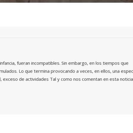
 infancia, fueran incompatibles. Sin embargo, en los tiempos que
timulados. Lo que termina provocando a veces, en ellos, una espec
ad, exceso de actividades Tal y como nos comentan en esta noticia