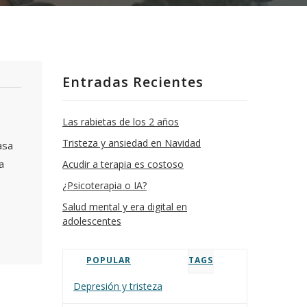
Entradas Recientes
Las rabietas de los 2 años
Tristeza y ansiedad en Navidad
asa
a
Acudir a terapia es costoso
¿Psicoterapia o IA?
Salud mental y era digital en
adolescentes
POPULAR
TAGS
Depresión y tristeza