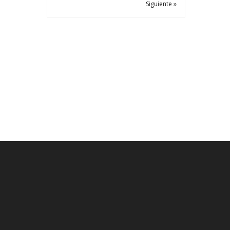
Siguiente »