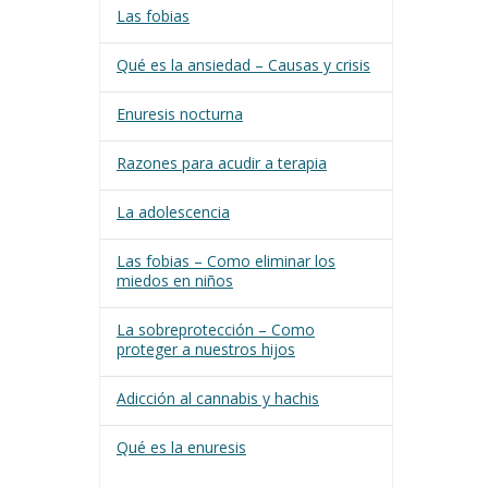
Las fobias
Qué es la ansiedad – Causas y crisis
Enuresis nocturna
Razones para acudir a terapia
La adolescencia
Las fobias – Como eliminar los
miedos en niños
La sobreprotección – Como
proteger a nuestros hijos
Adicción al cannabis y hachis
Qué es la enuresis