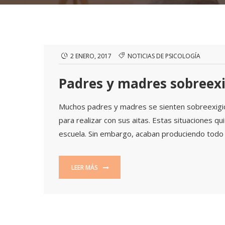
2 ENERO, 2017
NOTICIAS DE PSICOLOGÍA
Padres y madres sobreex
Muchos padres y madres se sienten sobreexigid
para realizar con sus aitas. Estas situaciones q
escuela. Sin embargo, acaban produciendo todo lo
LEER MÁS