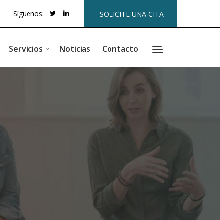
Síguenos:
SOLICITE UNA CITA
Servicios
Noticias
Contacto