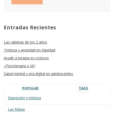
Entradas Recientes
Las rabietas de los 2 años
Tristeza y ansiedad en Navidad
Acudir a terapia es costoso
¿Psicoterapia o IA?
Salud mental y era digital en adolescentes
POPULAR
TAGS
Depresión y tristeza
Las fobias