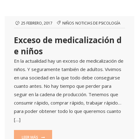
25 FEBRERO, 2017
NIÑOS
NOTICIAS DE PSICOLOGÍA
Exceso de medicalización d
e niños
En la actualidad hay un exceso de medicalización de
niños. Y seguramente también de adultos. Vivimos
en una sociedad en la que todo debe conseguirse
cuanto antes. No hay tiempo que perder para
seguir en la cadena de producción. Tenemos que
consumir rápido, comprar rápido, trabajar rápido…
para poder obtener todo lo que queremos cuanto
[…]
LEER MÁS