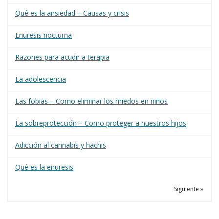
Qué es la ansiedad – Causas y crisis
Enuresis nocturna
Razones para acudir a terapia
La adolescencia
Las fobias – Como eliminar los miedos en niños
La sobreprotección – Como proteger a nuestros hijos
Adicción al cannabis y hachis
Qué es la enuresis
Siguiente »