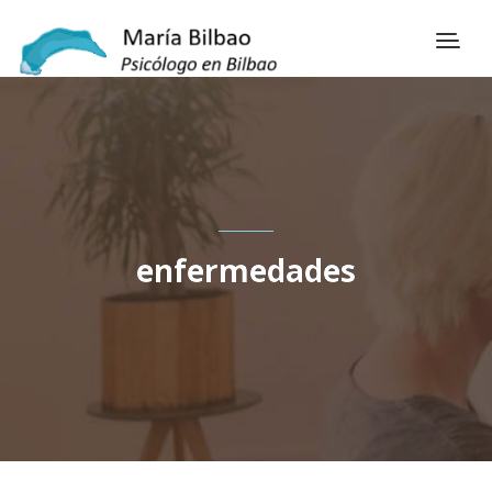
enfermedades