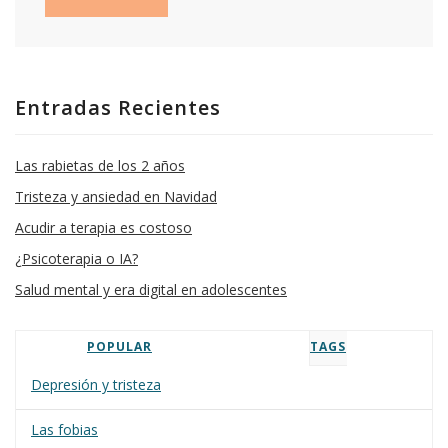
Entradas Recientes
Las rabietas de los 2 años
Tristeza y ansiedad en Navidad
Acudir a terapia es costoso
¿Psicoterapia o IA?
Salud mental y era digital en adolescentes
POPULAR
TAGS
Depresión y tristeza
Las fobias