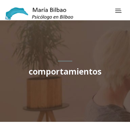
comportamientos