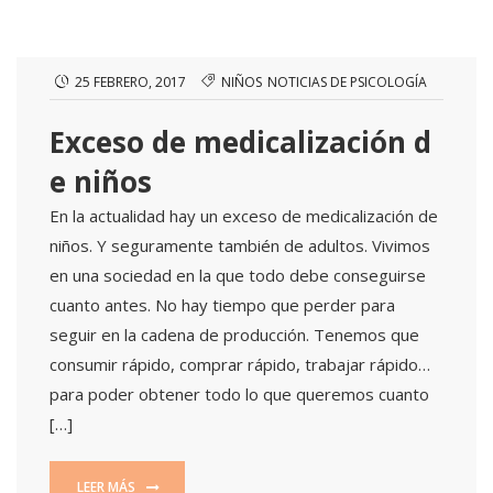
25 FEBRERO, 2017
NIÑOS
NOTICIAS DE PSICOLOGÍA
Exceso de medicalización d
e niños
En la actualidad hay un exceso de medicalización de
niños. Y seguramente también de adultos. Vivimos
en una sociedad en la que todo debe conseguirse
cuanto antes. No hay tiempo que perder para
seguir en la cadena de producción. Tenemos que
consumir rápido, comprar rápido, trabajar rápido…
para poder obtener todo lo que queremos cuanto
[…]
LEER MÁS