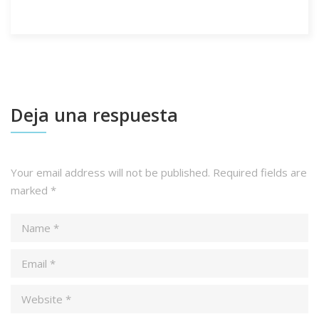
Deja una respuesta
Your email address will not be published.
Required fields are
marked
*