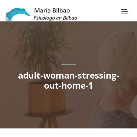
adult-woman-stressing-
out-home-1