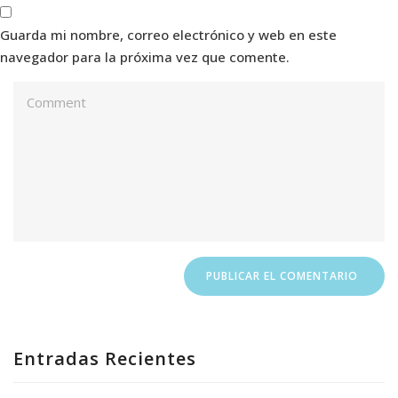
Guarda mi nombre, correo electrónico y web en este
navegador para la próxima vez que comente.
Entradas Recientes