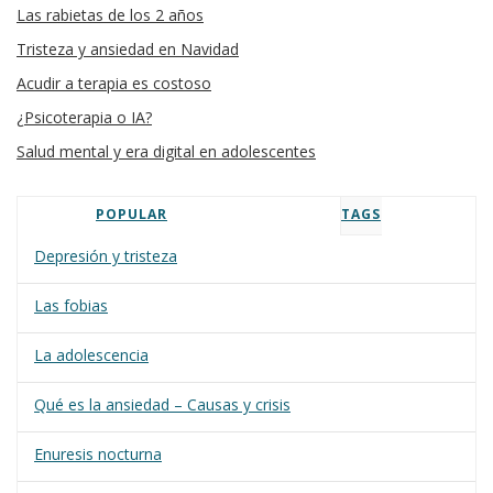
Las rabietas de los 2 años
Tristeza y ansiedad en Navidad
Acudir a terapia es costoso
¿Psicoterapia o IA?
Salud mental y era digital en adolescentes
POPULAR
TAGS
Depresión y tristeza
Las fobias
La adolescencia
Qué es la ansiedad – Causas y crisis
Enuresis nocturna