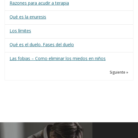
Razones para acudir a terapia
Qué es la enuresis
Los límites
Qué es el duelo. Fases del duelo
Las fobias – Como eliminar los miedos en niños
Siguiente »