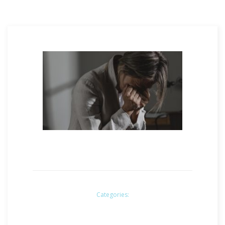
Categories: