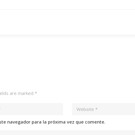
ields are marked
*
ste navegador para la próxima vez que comente.