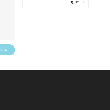
Siguiente »