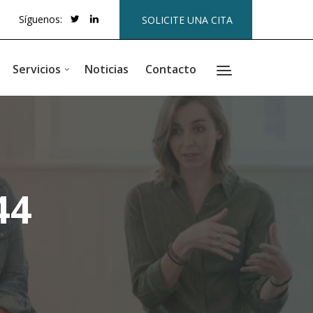
Síguenos:
SOLICITE UNA CITA
Servicios
Noticias
Contacto
44