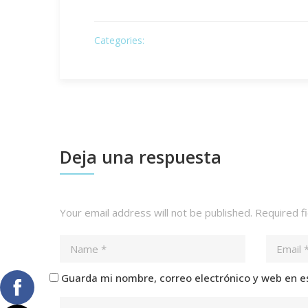
Categories:
Deja una respuesta
Your email address will not be published.
Required f
Guarda mi nombre, correo electrónico y web en e