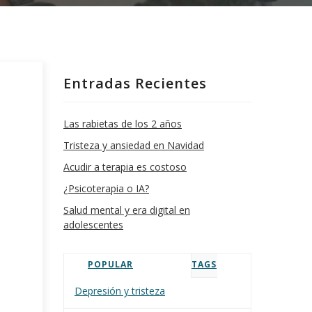
Entradas Recientes
Las rabietas de los 2 años
Tristeza y ansiedad en Navidad
Acudir a terapia es costoso
¿Psicoterapia o IA?
Salud mental y era digital en
adolescentes
POPULAR
TAGS
Depresión y tristeza