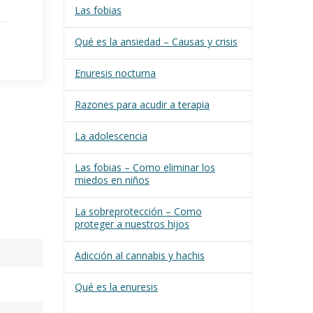
Las fobias
Qué es la ansiedad – Causas y crisis
Enuresis nocturna
Razones para acudir a terapia
La adolescencia
Las fobias – Como eliminar los
miedos en niños
La sobreprotección – Como
proteger a nuestros hijos
Adicción al cannabis y hachis
Qué es la enuresis