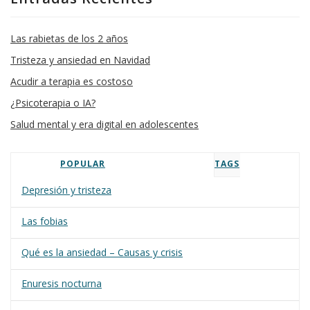
Las rabietas de los 2 años
Tristeza y ansiedad en Navidad
Acudir a terapia es costoso
¿Psicoterapia o IA?
Salud mental y era digital en adolescentes
POPULAR
TAGS
Depresión y tristeza
Las fobias
Qué es la ansiedad – Causas y crisis
Enuresis nocturna