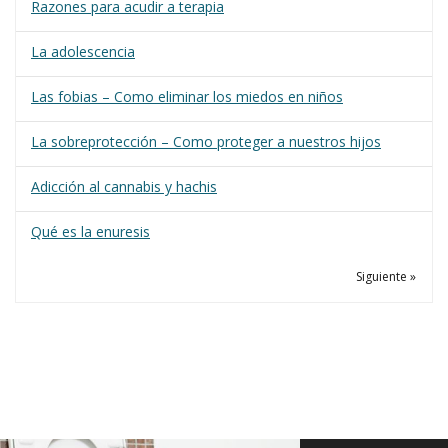
Razones para acudir a terapia
La adolescencia
Las fobias – Como eliminar los miedos en niños
La sobreprotección – Como proteger a nuestros hijos
Adicción al cannabis y hachis
Qué es la enuresis
Siguiente »