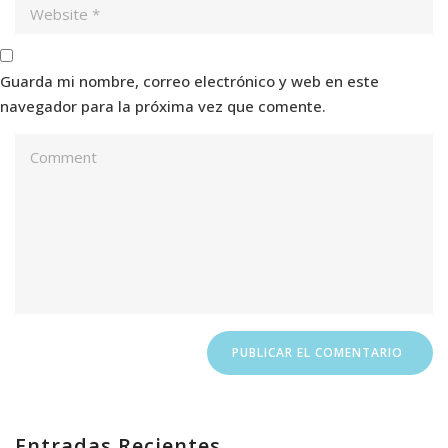
Guarda mi nombre, correo electrónico y web en este
navegador para la próxima vez que comente.
Entradas Recientes