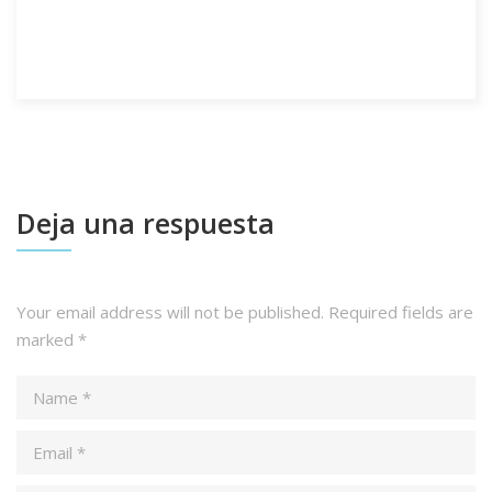
Deja una respuesta
Your email address will not be published.
Required fields are
marked
*