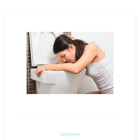
Categories: