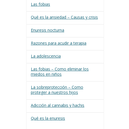
Las fobias
Qué es la ansiedad – Causas y crisis
Enuresis nocturna
Razones para acudir a terapia
La adolescencia
Las fobias – Como eliminar los
miedos en niños
La sobreprotección – Como
proteger a nuestros hijos
Adicción al cannabis y hachis
Qué es la enuresis