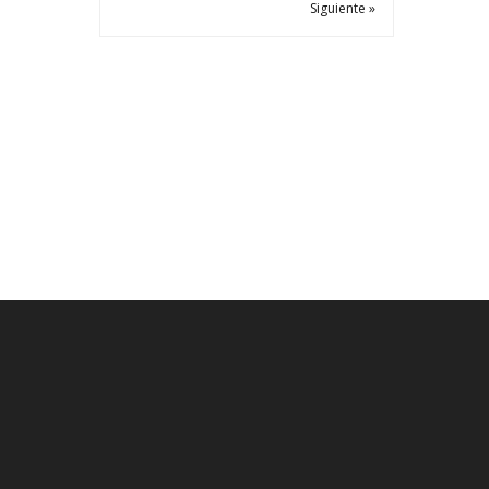
Siguiente »