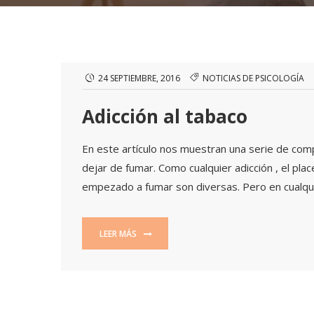
24 SEPTIEMBRE, 2016
NOTICIAS DE PSICOLOGÍA
Adicción al tabaco
En este artículo nos muestran una serie de com
dejar de fumar. Como cualquier adicción , el pl
empezado a fumar son diversas. Pero en cualquie
LEER MÁS