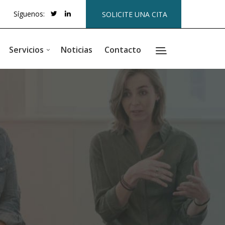
Síguenos:
SOLICITE UNA CITA
Servicios
Noticias
Contacto