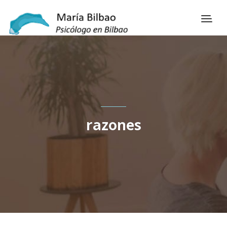
razones