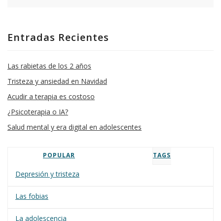
Entradas Recientes
Las rabietas de los 2 años
Tristeza y ansiedad en Navidad
Acudir a terapia es costoso
¿Psicoterapia o IA?
Salud mental y era digital en adolescentes
POPULAR
TAGS
Depresión y tristeza
Las fobias
La adolescencia