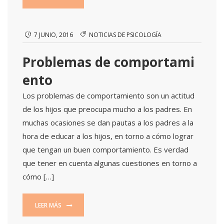
7 JUNIO, 2016
NOTICIAS DE PSICOLOGÍA
Problemas de comportami
ento
Los problemas de comportamiento son un actitud
de los hijos que preocupa mucho a los padres. En
muchas ocasiones se dan pautas a los padres a la
hora de educar a los hijos, en torno a cómo lograr
que tengan un buen comportamiento. Es verdad
que tener en cuenta algunas cuestiones en torno a
cómo […]
LEER MÁS