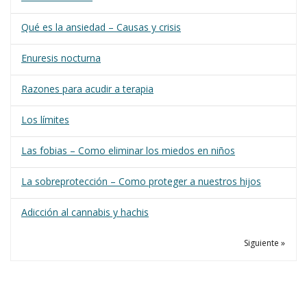
Qué es la ansiedad – Causas y crisis
Enuresis nocturna
Razones para acudir a terapia
Los límites
Las fobias – Como eliminar los miedos en niños
La sobreprotección – Como proteger a nuestros hijos
Adicción al cannabis y hachis
Siguiente »