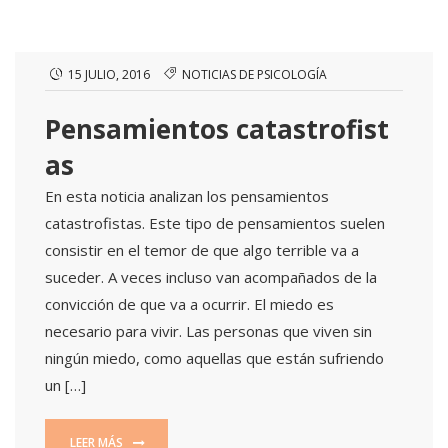
15 JULIO, 2016
NOTICIAS DE PSICOLOGÍA
Pensamientos catastrofist
as
En esta noticia analizan los pensamientos
catastrofistas. Este tipo de pensamientos suelen
consistir en el temor de que algo terrible va a
suceder. A veces incluso van acompañados de la
convicción de que va a ocurrir. El miedo es
necesario para vivir. Las personas que viven sin
ningún miedo, como aquellas que están sufriendo
un […]
LEER MÁS