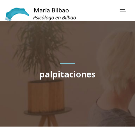
palpitaciones