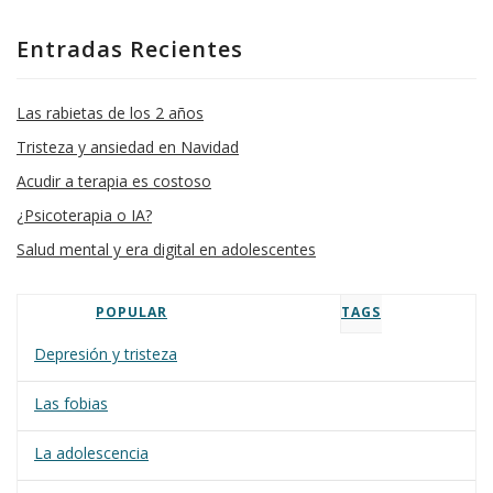
Entradas Recientes
Las rabietas de los 2 años
Tristeza y ansiedad en Navidad
Acudir a terapia es costoso
¿Psicoterapia o IA?
Salud mental y era digital en adolescentes
POPULAR
TAGS
Depresión y tristeza
Las fobias
La adolescencia