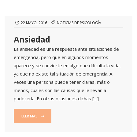
22 MAYO, 2016
NOTICIAS DE PSICOLOGÍA
Ansiedad
La ansiedad es una respuesta ante situaciones de
emergencia, pero que en algunos momentos
aparece y se convierte en algo que dificulta la vida,
ya que no existe tal situación de emergencia. A
veces una persona puede tener claras, más o
menos, cuáles son las causas que le llevan a
padecerla. En otras ocasiones dichas […]
LEER MÁS