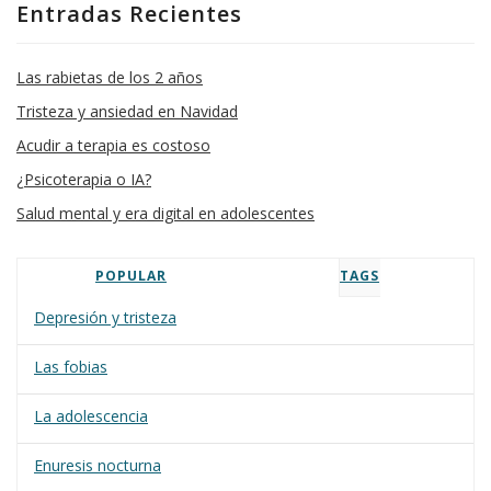
Entradas Recientes
Las rabietas de los 2 años
Tristeza y ansiedad en Navidad
Acudir a terapia es costoso
¿Psicoterapia o IA?
Salud mental y era digital en adolescentes
POPULAR
TAGS
Depresión y tristeza
Las fobias
La adolescencia
Enuresis nocturna