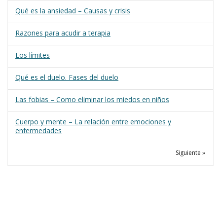
Qué es la ansiedad – Causas y crisis
Razones para acudir a terapia
Los límites
Qué es el duelo. Fases del duelo
Las fobias – Como eliminar los miedos en niños
Cuerpo y mente – La relación entre emociones y
enfermedades
Siguiente »