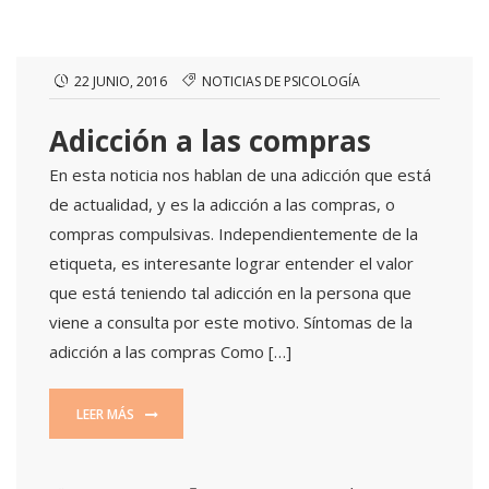
22 JUNIO, 2016
NOTICIAS DE PSICOLOGÍA
Adicción a las compras
En esta noticia nos hablan de una adicción que está
de actualidad, y es la adicción a las compras, o
compras compulsivas. Independientemente de la
etiqueta, es interesante lograr entender el valor
que está teniendo tal adicción en la persona que
viene a consulta por este motivo. Síntomas de la
adicción a las compras Como […]
LEER MÁS