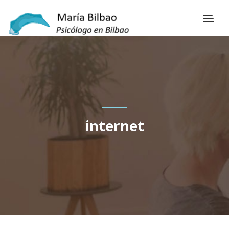
internet