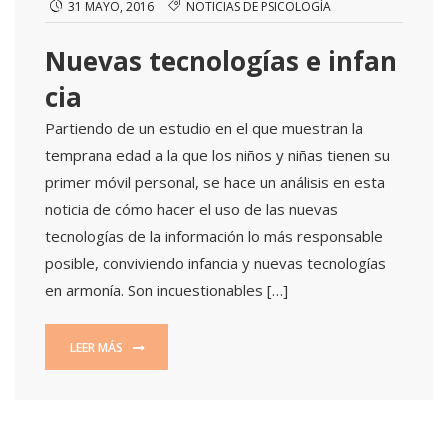
31 MAYO, 2016
NOTICIAS DE PSICOLOGÍA
Nuevas tecnologías e infan
cia
Partiendo de un estudio en el que muestran la
temprana edad a la que los niños y niñas tienen su
primer móvil personal, se hace un análisis en esta
noticia de cómo hacer el uso de las nuevas
tecnologías de la información lo más responsable
posible, conviviendo infancia y nuevas tecnologías
en armonía. Son incuestionables […]
LEER MÁS