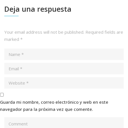
Deja una respuesta
Your email address will not be published.
Required fields are
marked
*
Guarda mi nombre, correo electrónico y web en este
navegador para la próxima vez que comente.