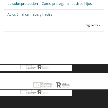
La sobreprotección – Como proteger a nuestros hijos
Adicción al cannabis y hachis
Siguiente »