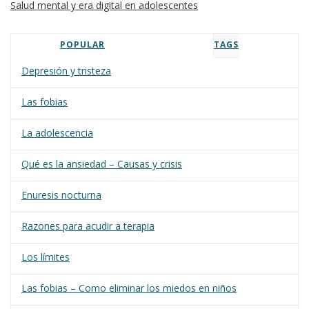
Salud mental y era digital en adolescentes
POPULAR
TAGS
Depresión y tristeza
Las fobias
La adolescencia
Qué es la ansiedad – Causas y crisis
Enuresis nocturna
Razones para acudir a terapia
Los límites
Las fobias – Como eliminar los miedos en niños