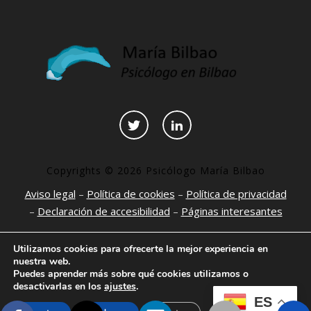
Copyrights © 2026 Psicólogo María Bilbao
Aviso legal
–
Política de cookies
–
Política de privacidad
–
Declaración de accesibilidad
–
Páginas interesantes
Utilizamos cookies para ofrecerte la mejor experiencia en
nuestra web.
Puedes aprender más sobre qué cookies utilizamos o
desactivarlas en los
ajustes
.
ES