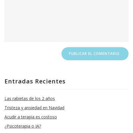
Entradas Recientes
Las rabietas de los 2 años
Tristeza y ansiedad en Navidad
Acudir a terapia es costoso
¿Psicoterapia o IA?