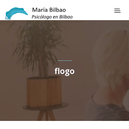
flogo