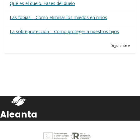
Qué es el duelo. Fases del duelo
Las fobias – Como eliminar los miedos en niños
La sobreprotección – Como proteger a nuestros hijos
Siguiente »