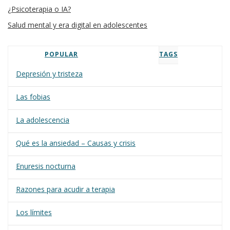
¿Psicoterapia o IA?
Salud mental y era digital en adolescentes
POPULAR
TAGS
Depresión y tristeza
Las fobias
La adolescencia
Qué es la ansiedad – Causas y crisis
Enuresis nocturna
Razones para acudir a terapia
Los límites