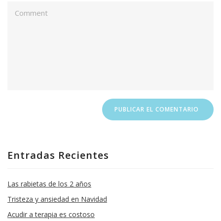
Entradas Recientes
Las rabietas de los 2 años
Tristeza y ansiedad en Navidad
Acudir a terapia es costoso