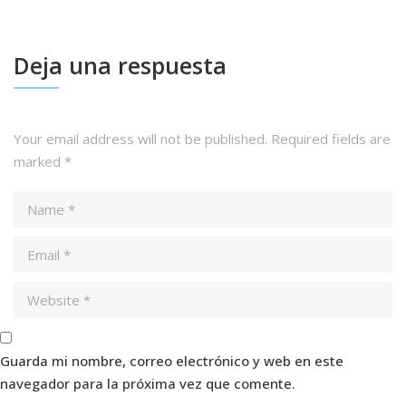
Deja una respuesta
Your email address will not be published.
Required fields are
marked
*
Guarda mi nombre, correo electrónico y web en este
navegador para la próxima vez que comente.