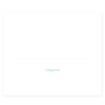
Categories: