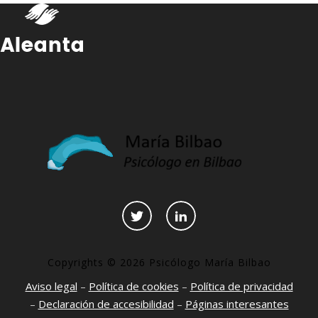
Copyrights © 2026 Psicólogo María Bilbao
Aviso legal
–
Política de cookies
–
Política de privacidad
–
Declaración de accesibilidad
–
Páginas interesantes