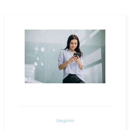
Categories: