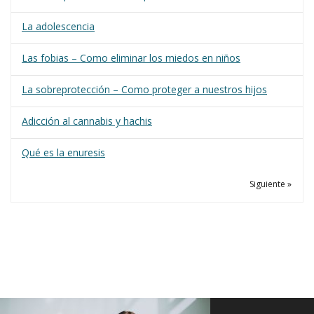
La adolescencia
Las fobias – Como eliminar los miedos en niños
La sobreprotección – Como proteger a nuestros hijos
Adicción al cannabis y hachis
Qué es la enuresis
Siguiente »