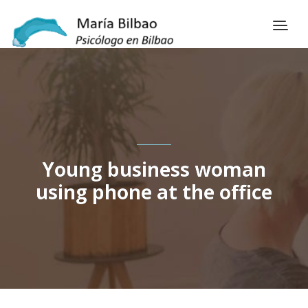
Young business woman
using phone at the office