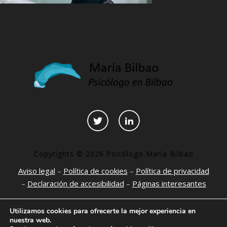
Copyrights © 2026 Psicólogo María Bilbao
Aviso legal
–
Política de cookies
–
Política de privacidad
–
Declaración de accesibilidad
–
Páginas interesantes
Utilizamos cookies para ofrecerte la mejor experiencia en
nuestra web.