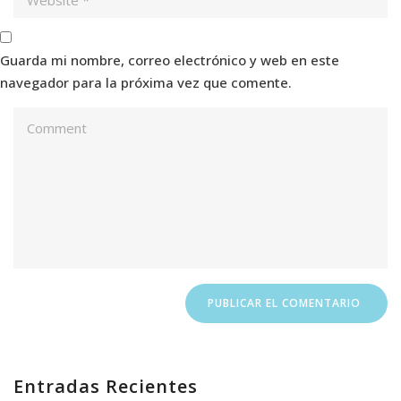
Guarda mi nombre, correo electrónico y web en este
navegador para la próxima vez que comente.
Entradas Recientes