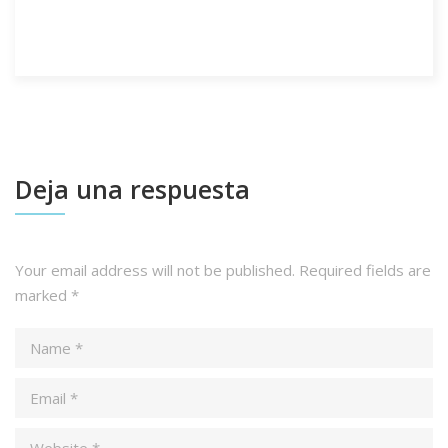
Deja una respuesta
Your email address will not be published.
Required fields are
marked
*